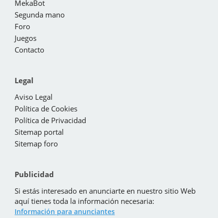
MekaBot
Segunda mano
Foro
Juegos
Contacto
Legal
Aviso Legal
Política de Cookies
Política de Privacidad
Sitemap portal
Sitemap foro
Publicidad
Si estás interesado en anunciarte en nuestro sitio Web
aquí tienes toda la información necesaria:
Información para anunciantes