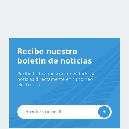
Recibe nuestro
boletín de noticias
Recibe todas nuestras novedades y
noticias directamente en tu correo
electrónico.