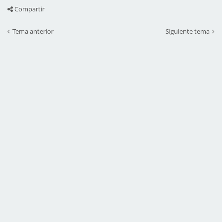
Compartir
Tema anterior
Siguiente tema