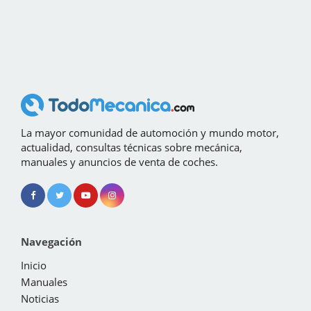
La mayor comunidad de automoción y mundo motor,
actualidad, consultas técnicas sobre mecánica,
manuales y anuncios de venta de coches.
Navegación
Inicio
Manuales
Noticias