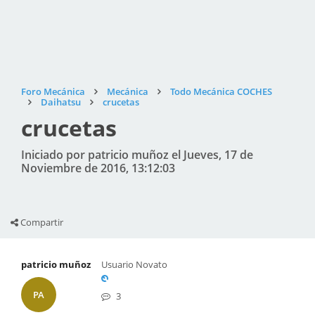
Foro Mecánica
Mecánica
Todo Mecánica COCHES
Daihatsu
crucetas
crucetas
Iniciado por patricio muñoz el Jueves, 17 de
Noviembre de 2016, 13:12:03
Compartir
patricio muñoz
Usuario Novato
PA
3