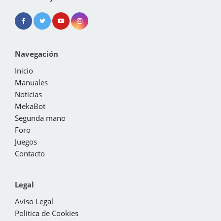
Navegación
Inicio
Manuales
Noticias
MekaBot
Segunda mano
Foro
Juegos
Contacto
Legal
Aviso Legal
Política de Cookies