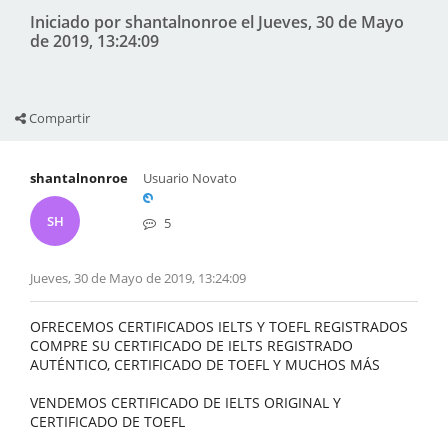
Iniciado por shantalnonroe el Jueves, 30 de Mayo
de 2019, 13:24:09
Compartir
shantalnonroe
Usuario Novato
SH
5
Jueves, 30 de Mayo de 2019, 13:24:09
OFRECEMOS CERTIFICADOS IELTS Y TOEFL REGISTRADOS
COMPRE SU CERTIFICADO DE IELTS REGISTRADO
AUTÉNTICO, CERTIFICADO DE TOEFL Y MUCHOS MÁS
VENDEMOS CERTIFICADO DE IELTS ORIGINAL Y
CERTIFICADO DE TOEFL