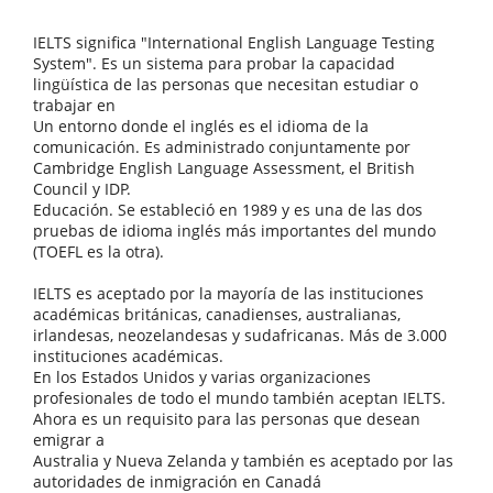
IELTS significa "International English Language Testing
System". Es un sistema para probar la capacidad
lingüística de las personas que necesitan estudiar o
trabajar en
Un entorno donde el inglés es el idioma de la
comunicación. Es administrado conjuntamente por
Cambridge English Language Assessment, el British
Council y IDP.
Educación. Se estableció en 1989 y es una de las dos
pruebas de idioma inglés más importantes del mundo
(TOEFL es la otra).
IELTS es aceptado por la mayoría de las instituciones
académicas británicas, canadienses, australianas,
irlandesas, neozelandesas y sudafricanas. Más de 3.000
instituciones académicas.
En los Estados Unidos y varias organizaciones
profesionales de todo el mundo también aceptan IELTS.
Ahora es un requisito para las personas que desean
emigrar a
Australia y Nueva Zelanda y también es aceptado por las
autoridades de inmigración en Canadá