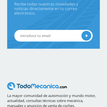
Recibe todas nuestras novedades y
noticias directamente en tu correo
electrónico.
La mayor comunidad de automoción y mundo motor,
actualidad, consultas técnicas sobre mecánica,
manuales y anuncios de venta de coches.