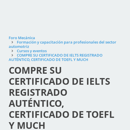
Foro Mecánica
Formación y capacitación para profesionales del sector
automotriz
Cursos y eventos
COMPRE SU CERTIFICADO DE IELTS REGISTRADO
AUTÉNTICO, CERTIFICADO DE TOEFL Y MUCH
COMPRE SU
CERTIFICADO DE IELTS
REGISTRADO
AUTÉNTICO,
CERTIFICADO DE TOEFL
Y MUCH