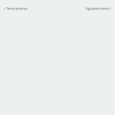
Tema anterior
Siguiente tema