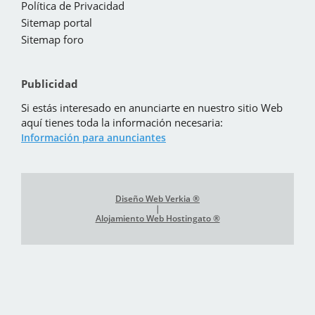
Política de Privacidad
Sitemap portal
Sitemap foro
Publicidad
Si estás interesado en anunciarte en nuestro sitio Web
aquí tienes toda la información necesaria:
Información para anunciantes
Diseño Web Verkia ®
|
Alojamiento Web Hostingato ®