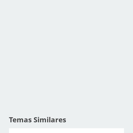
Temas Similares