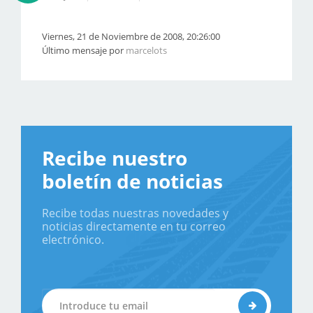
Viernes, 21 de Noviembre de 2008, 20:26:00
Último mensaje por
marcelots
Recibe nuestro
boletín de noticias
Recibe todas nuestras novedades y
noticias directamente en tu correo
electrónico.