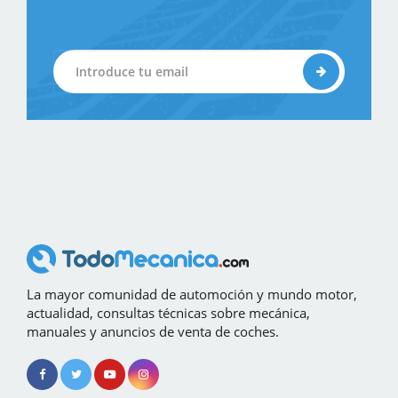
La mayor comunidad de automoción y mundo motor,
actualidad, consultas técnicas sobre mecánica,
manuales y anuncios de venta de coches.