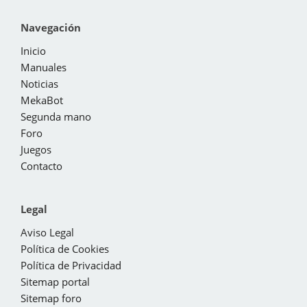
Navegación
Inicio
Manuales
Noticias
MekaBot
Segunda mano
Foro
Juegos
Contacto
Legal
Aviso Legal
Política de Cookies
Política de Privacidad
Sitemap portal
Sitemap foro