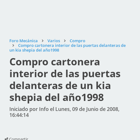
Foro Mecánica
Varios
Compro
Compro cartonera interior de las puertas delanteras de
un kia shepia del año1998
Compro cartonera
interior de las puertas
delanteras de un kia
shepia del año1998
Iniciado por Info el Lunes, 09 de Junio de 2008,
16:44:14
Compartir