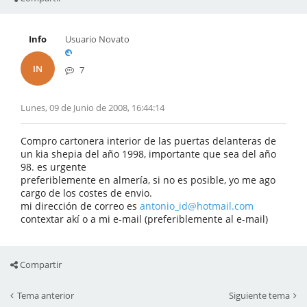
Info
Usuario Novato
IN
7
Lunes, 09 de Junio de 2008, 16:44:14
Compro cartonera interior de las puertas delanteras de
un kia shepia del año 1998, importante que sea del año
98. es urgente
preferiblemente en almería, si no es posible, yo me ago
cargo de los costes de envio.
mi dirección de correo es
antonio_id@hotmail.com
contextar akí o a mi e-mail (preferiblemente al e-mail)
Compartir
Tema anterior
Siguiente tema