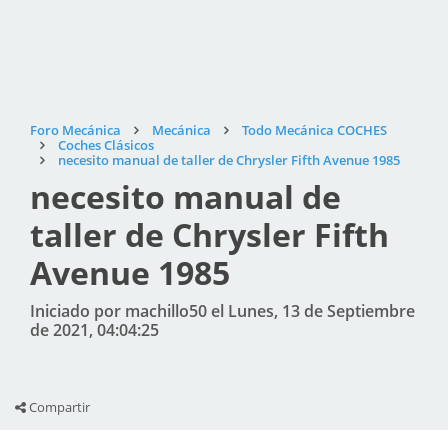
Foro Mecánica
Mecánica
Todo Mecánica COCHES
Coches Clásicos
necesito manual de taller de Chrysler Fifth Avenue 1985
necesito manual de
taller de Chrysler Fifth
Avenue 1985
Iniciado por machillo50 el Lunes, 13 de Septiembre
de 2021, 04:04:25
Compartir