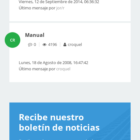
Viernes, 12 de Septiembre de 2014, 06:36:32
Último mensaje por
jor/r
Manual
CR
0
4196
croquel
Lunes, 18 de Agosto de 2008, 16:47:42
Último mensaje por
croquel
Recibe nuestro
boletín de noticias