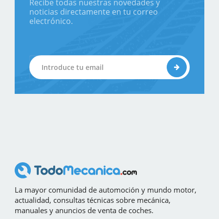
Recibe todas nuestras novedades y
noticias directamente en tu correo
electrónico.
La mayor comunidad de automoción y mundo motor,
actualidad, consultas técnicas sobre mecánica,
manuales y anuncios de venta de coches.