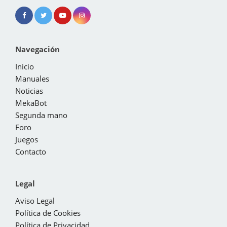
Navegación
Inicio
Manuales
Noticias
MekaBot
Segunda mano
Foro
Juegos
Contacto
Legal
Aviso Legal
Política de Cookies
Política de Privacidad