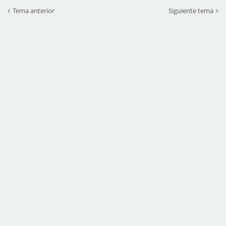
Tema anterior
Siguiente tema