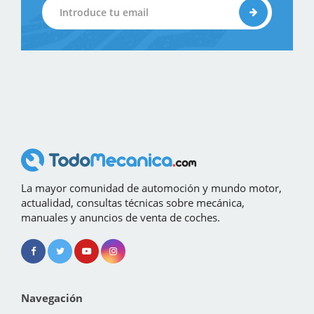
La mayor comunidad de automoción y mundo motor,
actualidad, consultas técnicas sobre mecánica,
manuales y anuncios de venta de coches.
Navegación