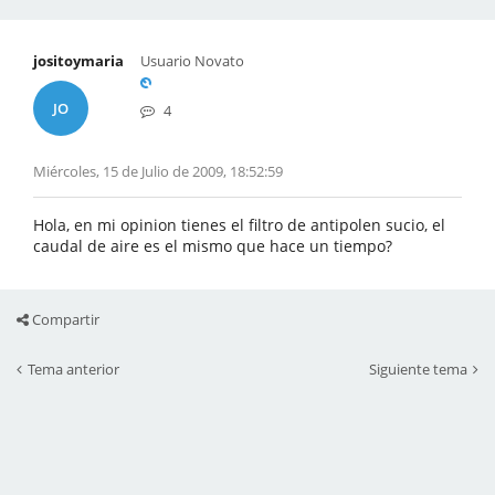
jositoymaria
Usuario Novato
JO
4
Miércoles, 15 de Julio de 2009, 18:52:59
Hola, en mi opinion tienes el filtro de antipolen sucio, el
caudal de aire es el mismo que hace un tiempo?
Compartir
Tema anterior
Siguiente tema