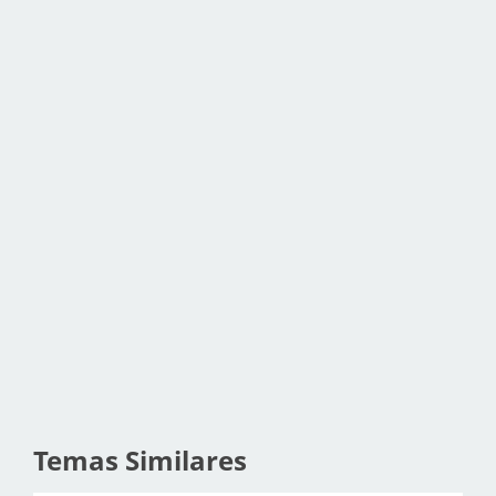
Temas Similares