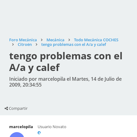
Foro Mecánica
Mecánica
Todo Mecánica COCHES
Citroën
tengo problemas con el A/a y calef
tengo problemas con el
A/a y calef
Iniciado por marcelopila el Martes, 14 de Julio de
2009, 20:34:55
Compartir
marcelopila
Usuario Novato