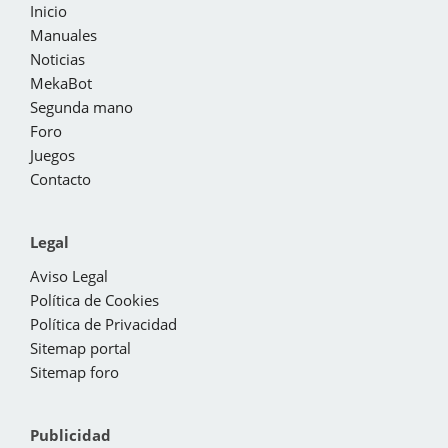
Inicio
Manuales
Noticias
MekaBot
Segunda mano
Foro
Juegos
Contacto
Legal
Aviso Legal
Política de Cookies
Política de Privacidad
Sitemap portal
Sitemap foro
Publicidad