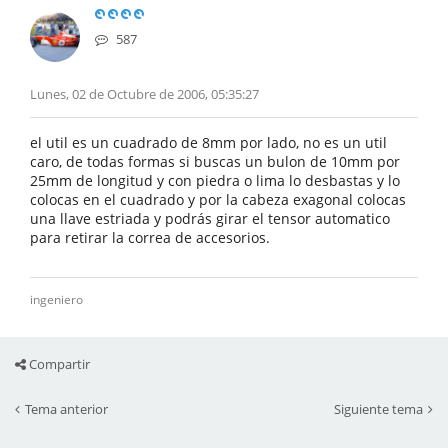
587
Lunes, 02 de Octubre de 2006, 05:35:27
el util es un cuadrado de 8mm por lado, no es un util
caro, de todas formas si buscas un bulon de 10mm por
25mm de longitud y con piedra o lima lo desbastas y lo
colocas en el cuadrado y por la cabeza exagonal colocas
una llave estriada y podrás girar el tensor automatico
para retirar la correa de accesorios.
ingeniero
Compartir
Tema anterior
Siguiente tema