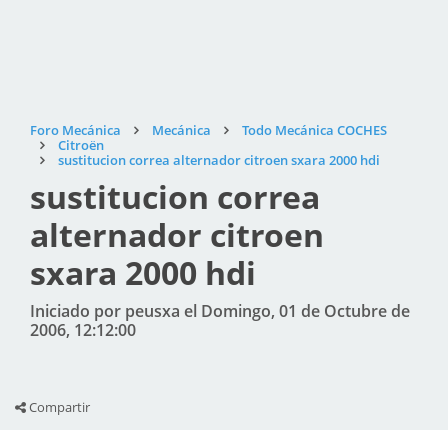
Foro Mecánica
Mecánica
Todo Mecánica COCHES
Citroën
sustitucion correa alternador citroen sxara 2000 hdi
sustitucion correa
alternador citroen
sxara 2000 hdi
Iniciado por peusxa el Domingo, 01 de Octubre de
2006, 12:12:00
Compartir