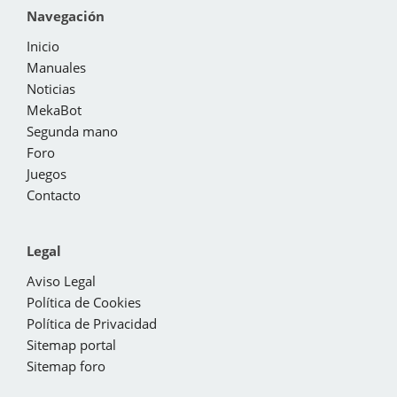
Navegación
Inicio
Manuales
Noticias
MekaBot
Segunda mano
Foro
Juegos
Contacto
Legal
Aviso Legal
Política de Cookies
Política de Privacidad
Sitemap portal
Sitemap foro