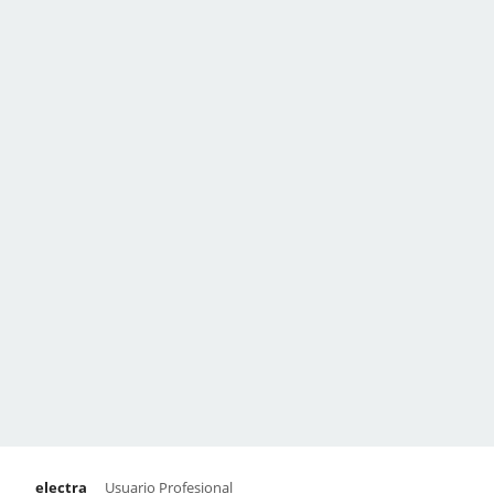
electra
Usuario Profesional