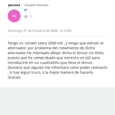
peusxa
Usuario Novato
PE
1
Domingo, 01 de Octubre de 2006, 12:12:00
Tengo un citroen sxara 2000 hdi , y tengo que extraer el
alternador, por problema del rodamiento de dicho
alternador.He intentado aflojar dicha el tensor sin éxito,
puesto que he comprobado que necesito un útil para
introducirle en un cuadradillo que lleva el tensor.
Quisiera que alguien me informara como poder realizarlo
, si hay algun truco, o la mejor manero de hacerlo.
Gracias.