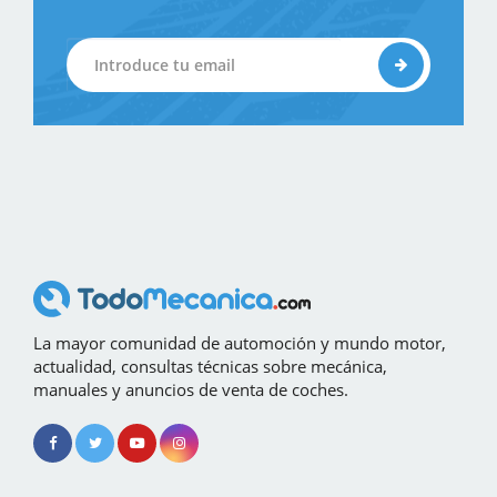
La mayor comunidad de automoción y mundo motor,
actualidad, consultas técnicas sobre mecánica,
manuales y anuncios de venta de coches.