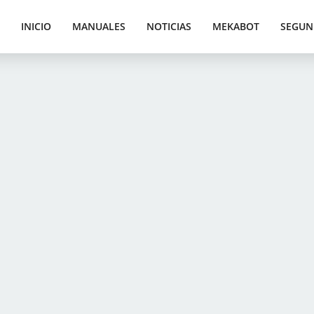
INICIO
MANUALES
NOTICIAS
MEKABOT
SEGUN