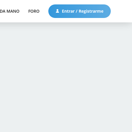
DA MANO
FORO
Entrar / Registrarme