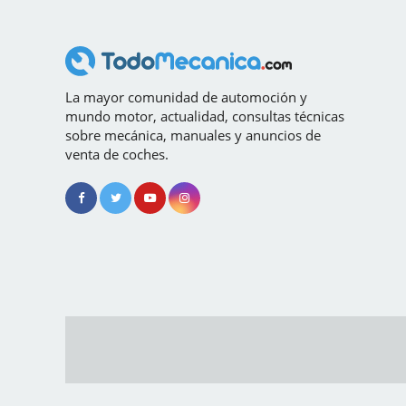
La mayor comunidad de automoción y
mundo motor, actualidad, consultas técnicas
sobre mecánica, manuales y anuncios de
venta de coches.