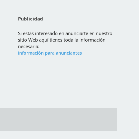
Publicidad
Si estás interesado en anunciarte en nuestro
sitio Web aquí tienes toda la información
necesaria:
Información para anunciantes