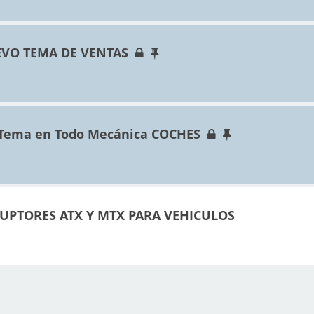
VO TEMA DE VENTAS
 Tema en Todo Mecánica COCHES
UPTORES ATX Y MTX PARA VEHICULOS