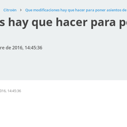
Citroën
Que modificaciones hay que hacer para poner asientos de
s hay que hacer para p
re de 2016, 14:45:36
016, 14:45:36