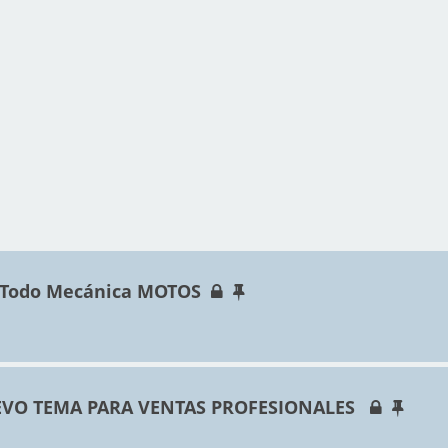
 Todo Mecánica MOTOS
VO TEMA PARA VENTAS PROFESIONALES