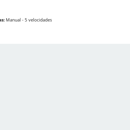
s:
Manual - 5 velocidades