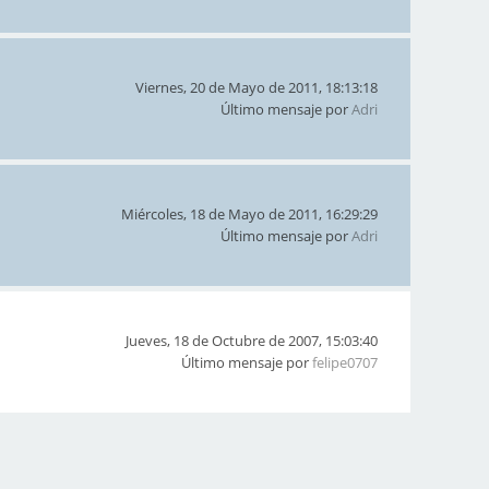
Viernes, 20 de Mayo de 2011, 18:13:18
Último mensaje por
Adri
Miércoles, 18 de Mayo de 2011, 16:29:29
Último mensaje por
Adri
Jueves, 18 de Octubre de 2007, 15:03:40
Último mensaje por
felipe0707