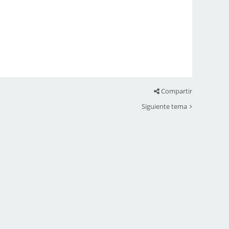
Compartir
Siguiente tema