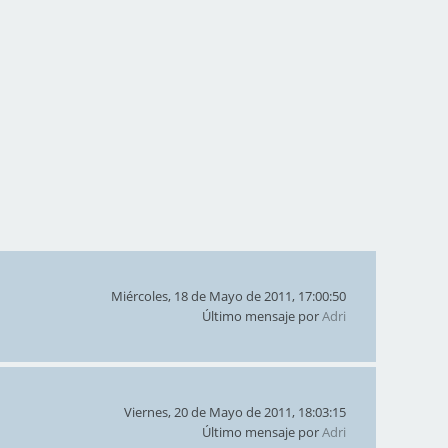
Miércoles, 18 de Mayo de 2011, 17:00:50
Último mensaje por
Adri
Viernes, 20 de Mayo de 2011, 18:03:15
Último mensaje por
Adri