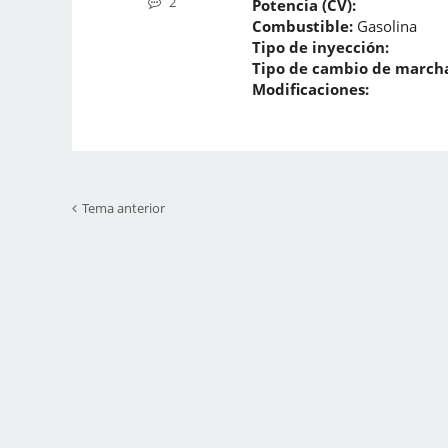
2
Potencia (CV):
Combustible:
Gasolina
Tipo de inyección:
Tipo de cambio de marcha
Modificaciones:
Tema anterior