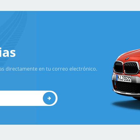
ias
as directamente en tu correo electrónico.