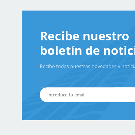
Recibe nuestro
boletín de notic
Recibe todas nuestras novedades y notici