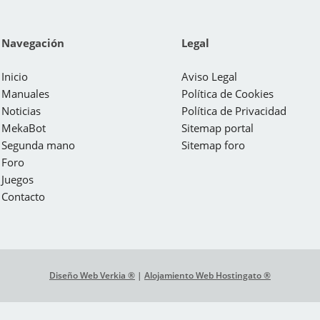
Navegación
Legal
Inicio
Aviso Legal
Manuales
Política de Cookies
Noticias
Política de Privacidad
MekaBot
Sitemap portal
Segunda mano
Sitemap foro
Foro
Juegos
Contacto
Diseño Web Verkia ®
|
Alojamiento Web Hostingato ®