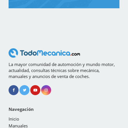
La mayor comunidad de automoción y mundo motor,
actualidad, consultas técnicas sobre mecánica,
manuales y anuncios de venta de coches.
Navegación
Inicio
Manuales