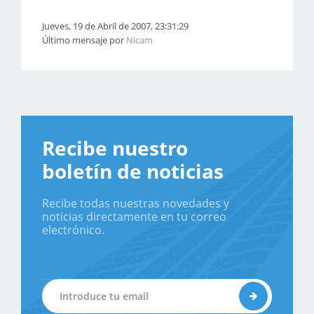
Jueves, 19 de Abril de 2007, 23:31:29
Último mensaje por
Nicam
Recibe nuestro
boletín de noticias
Recibe todas nuestras novedades y
noticias directamente en tu correo
electrónico.