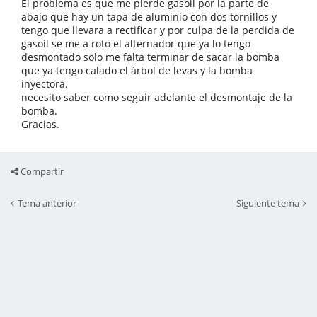
El problema es que me pierde gasoil por la parte de
abajo que hay un tapa de aluminio con dos tornillos y
tengo que llevara a rectificar y por culpa de la perdida de
gasoil se me a roto el alternador que ya lo tengo
desmontado solo me falta terminar de sacar la bomba
que ya tengo calado el árbol de levas y la bomba
inyectora.
necesito saber como seguir adelante el desmontaje de la
bomba.
Gracias.
Compartir
Tema anterior
Siguiente tema