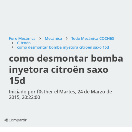
Foro Mecánica
Mecánica
Todo Mecánica COCHES
Citroën
como desmontar bomba inyetora citroën saxo 15d
como desmontar bomba
inyetora citroën saxo
15d
Iniciado por f0sther el Martes, 24 de Marzo de
2015, 20:22:00
Compartir