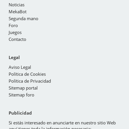
Noticias
MekaBot
Segunda mano
Foro
Juegos
Contacto
Legal
Aviso Legal
Política de Cookies
Política de Privacidad
Sitemap portal
Sitemap foro
Publicidad
Si estás interesado en anunciarte en nuestro sitio Web
aquí tienes toda la información necesaria: