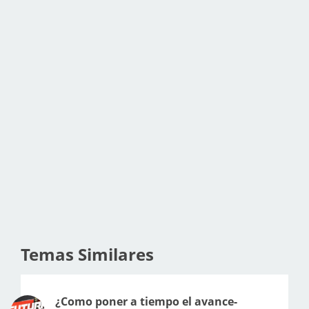
Temas Similares
¿Como poner a tiempo el avance-