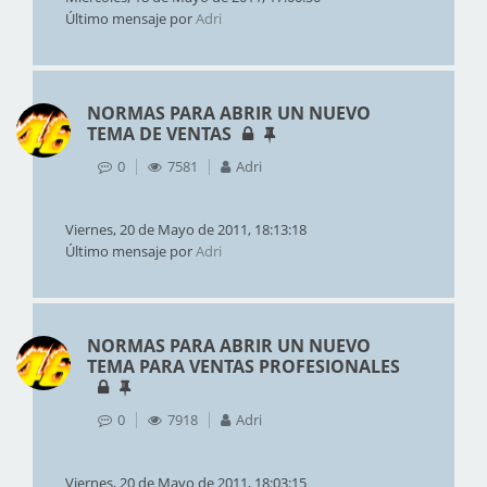
Último mensaje por
Adri
NORMAS PARA ABRIR UN NUEVO
TEMA DE VENTAS
0
7581
Adri
Viernes, 20 de Mayo de 2011, 18:13:18
Último mensaje por
Adri
NORMAS PARA ABRIR UN NUEVO
TEMA PARA VENTAS PROFESIONALES
0
7918
Adri
Viernes, 20 de Mayo de 2011, 18:03:15