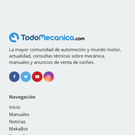
La mayor comunidad de automoción y mundo motor,
actualidad, consultas técnicas sobre mecánica,
manuales y anuncios de venta de coches.
Navegación
Inicio
Manuales
Noticias
MekaBot