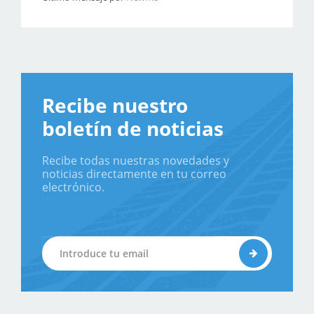
Recibe nuestro
boletín de noticias
Recibe todas nuestras novedades y
noticias directamente en tu correo
electrónico.