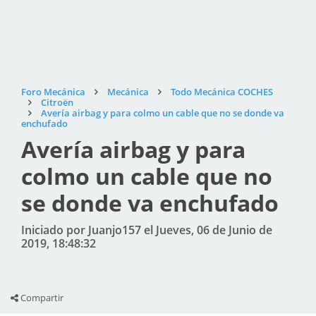
Foro Mecánica
Mecánica
Todo Mecánica COCHES
Citroën
Avería airbag y para colmo un cable que no se donde va
enchufado
Avería airbag y para
colmo un cable que no
se donde va enchufado
Iniciado por Juanjo157 el Jueves, 06 de Junio de
2019, 18:48:32
Compartir