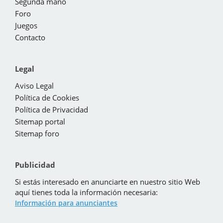
Segunda mano
Foro
Juegos
Contacto
Legal
Aviso Legal
Política de Cookies
Política de Privacidad
Sitemap portal
Sitemap foro
Publicidad
Si estás interesado en anunciarte en nuestro sitio Web
aquí tienes toda la información necesaria:
Información para anunciantes