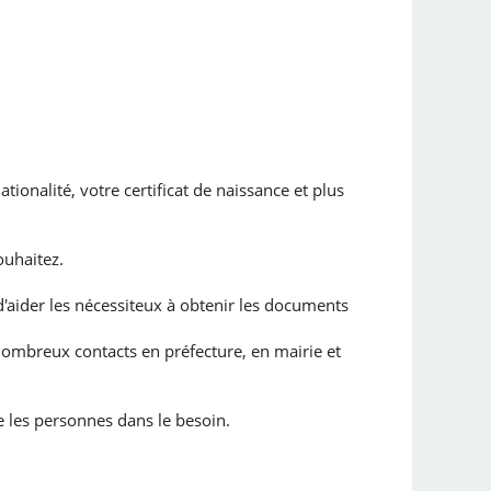
tionalité, votre certificat de naissance et plus
ouhaitez.
aider les nécessiteux à obtenir les documents
ombreux contacts en préfecture, en mairie et
e les personnes dans le besoin.