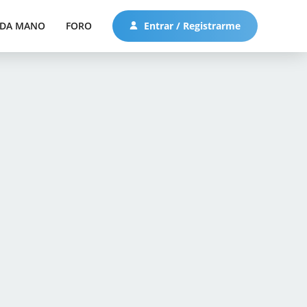
DA MANO
FORO
Entrar / Registrarme