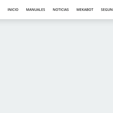
INICIO
MANUALES
NOTICIAS
MEKABOT
SEGUN