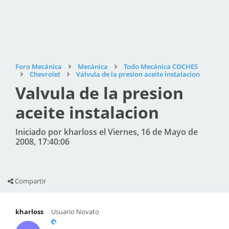
Foro Mecánica
Mecánica
Todo Mecánica COCHES
Chevrolet
Valvula de la presion aceite instalacion
Valvula de la presion
aceite instalacion
Iniciado por kharloss el Viernes, 16 de Mayo de
2008, 17:40:06
Compartir
kharloss
Usuario Novato