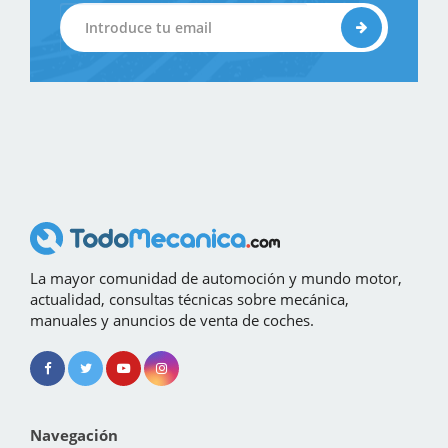
La mayor comunidad de automoción y mundo motor,
actualidad, consultas técnicas sobre mecánica,
manuales y anuncios de venta de coches.
Navegación