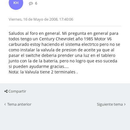
KH
6
Viernes, 16 de Mayo de 2008, 17:40:06
Saludos al foro en general. Mi pregunta en general para
todos tengo un Century Chevrolet año 1985 Motor V6
carburado estoy haciendo el sistema electrtco pero no se
como instalar la valvula de presion de aceite ya que al
pasar el switche deberia prender una luz en el tablero
junto con la de la bateria, pero no logro que eso suceda
si pueden ayudarme gracias....
Nota: la Valvula tiene 2 terminales .
Compartir
Tema anterior
Siguiente tema