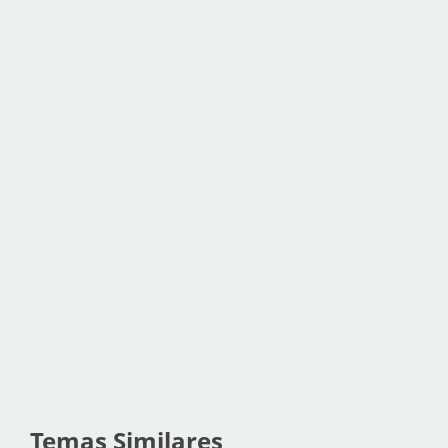
Temas Similares