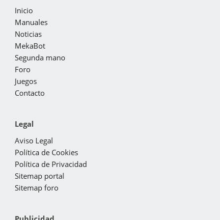
Inicio
Manuales
Noticias
MekaBot
Segunda mano
Foro
Juegos
Contacto
Legal
Aviso Legal
Política de Cookies
Política de Privacidad
Sitemap portal
Sitemap foro
Publicidad