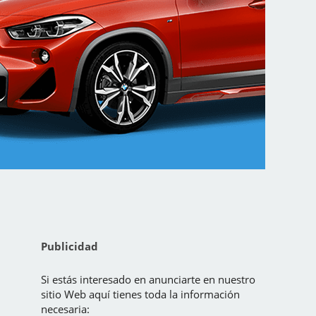
Publicidad
Si estás interesado en anunciarte en nuestro
sitio Web aquí tienes toda la información
necesaria: