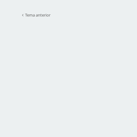
Tema anterior