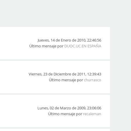
Jueves, 14 de Enero de 2010, 22:46:56
Último mensaje por
DUOC.UC.EN ESPAÑA
Viernes, 23 de Diciembre de 2011, 12:39:43
Último mensaje por
churrasco
Lunes, 02 de Marzo de 2009, 23:06:06
Último mensaje por
recaleman