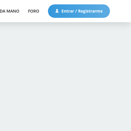
DA MANO
FORO
Entrar / Registrarme