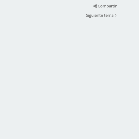
Compartir
Siguiente tema