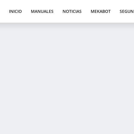
INICIO
MANUALES
NOTICIAS
MEKABOT
SEGUN