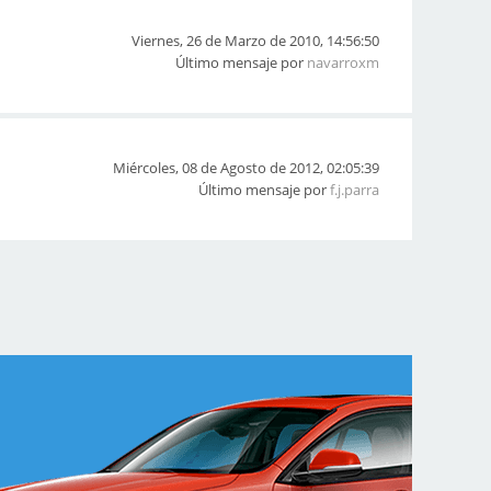
Viernes, 26 de Marzo de 2010, 14:56:50
Último mensaje por
navarroxm
Miércoles, 08 de Agosto de 2012, 02:05:39
Último mensaje por
f.j.parra