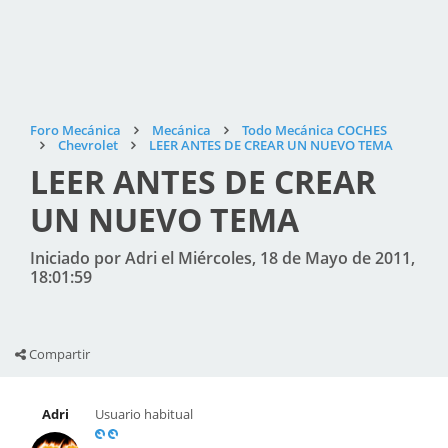
Foro Mecánica
Mecánica
Todo Mecánica COCHES
Chevrolet
LEER ANTES DE CREAR UN NUEVO TEMA
LEER ANTES DE CREAR
UN NUEVO TEMA
Iniciado por Adri el Miércoles, 18 de Mayo de 2011,
18:01:59
Compartir
Adri
Usuario habitual