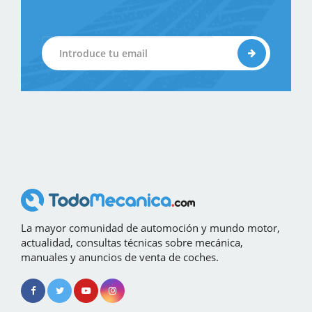
La mayor comunidad de automoción y mundo motor,
actualidad, consultas técnicas sobre mecánica,
manuales y anuncios de venta de coches.