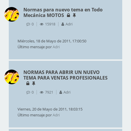
Normas para nuevo tema en Todo
Mecánica MOTOS
0
15918
Adri
Miércoles, 18 de Mayo de 2011, 17:00:50
Último mensaje por
Adri
NORMAS PARA ABRIR UN NUEVO
TEMA PARA VENTAS PROFESIONALES
0
7921
Adri
Viernes, 20 de Mayo de 2011, 18:03:15
Último mensaje por
Adri