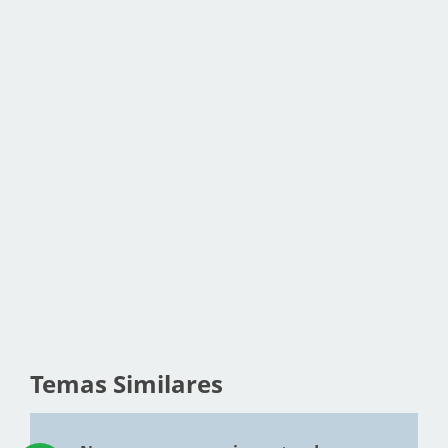
Temas Similares