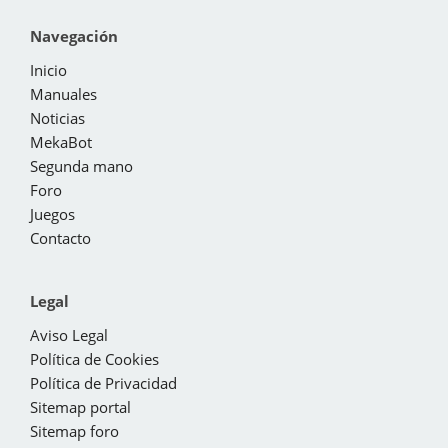
Navegación
Inicio
Manuales
Noticias
MekaBot
Segunda mano
Foro
Juegos
Contacto
Legal
Aviso Legal
Política de Cookies
Política de Privacidad
Sitemap portal
Sitemap foro