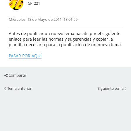
221
Miércoles, 18 de Mayo de 2011, 18:01:59
Antes de publicar un nuevo tema pasate por el siguiente
enlace para leer las normas y sugerencias y copiar la
plantilla necesaria para la publicación de un nuevo tema.
PASAR POR AQUÍ
Compartir
Tema anterior
Siguiente tema