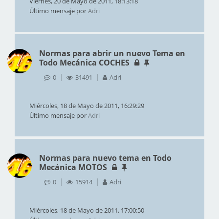
Viernes, 20 de Mayo de 2011, 18:13:18
Último mensaje por
Adri
Normas para abrir un nuevo Tema en
Todo Mecánica COCHES
0
31491
Adri
Miércoles, 18 de Mayo de 2011, 16:29:29
Último mensaje por
Adri
Normas para nuevo tema en Todo
Mecánica MOTOS
0
15914
Adri
Miércoles, 18 de Mayo de 2011, 17:00:50