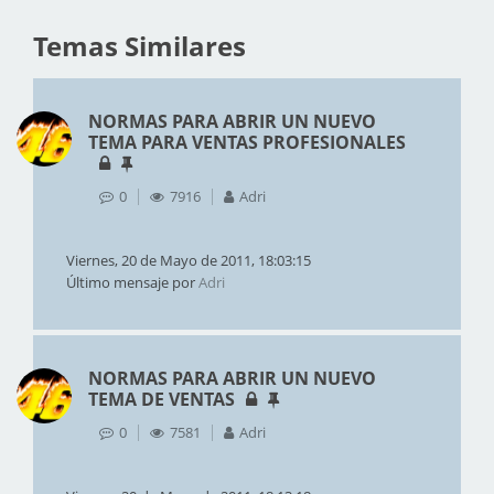
Temas Similares
NORMAS PARA ABRIR UN NUEVO
TEMA PARA VENTAS PROFESIONALES
0
7916
Adri
Viernes, 20 de Mayo de 2011, 18:03:15
Último mensaje por
Adri
NORMAS PARA ABRIR UN NUEVO
TEMA DE VENTAS
0
7581
Adri