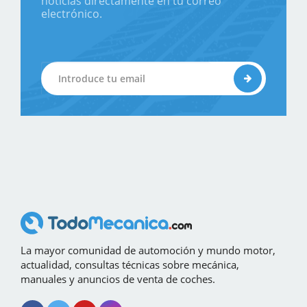
noticias directamente en tu correo
electrónico.
La mayor comunidad de automoción y mundo motor,
actualidad, consultas técnicas sobre mecánica,
manuales y anuncios de venta de coches.