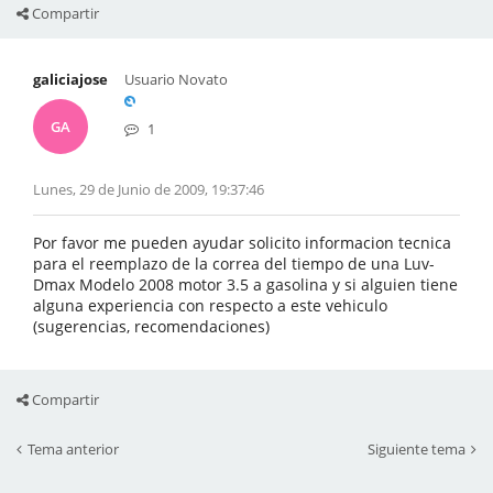
Compartir
galiciajose
Usuario Novato
GA
1
Lunes, 29 de Junio de 2009, 19:37:46
Por favor me pueden ayudar solicito informacion tecnica
para el reemplazo de la correa del tiempo de una Luv-
Dmax Modelo 2008 motor 3.5 a gasolina y si alguien tiene
alguna experiencia con respecto a este vehiculo
(sugerencias, recomendaciones)
Compartir
Tema anterior
Siguiente tema