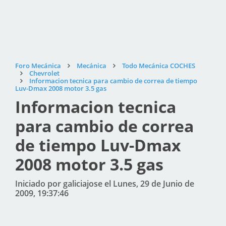
Foro Mecánica
Mecánica
Todo Mecánica COCHES
Chevrolet
Informacion tecnica para cambio de correa de tiempo
Luv-Dmax 2008 motor 3.5 gas
Informacion tecnica
para cambio de correa
de tiempo Luv-Dmax
2008 motor 3.5 gas
Iniciado por galiciajose el Lunes, 29 de Junio de
2009, 19:37:46