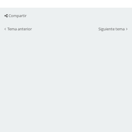
Compartir
Tema anterior
Siguiente tema