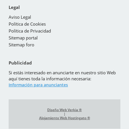
Legal
Aviso Legal
Política de Cookies
Política de Privacidad
Sitemap portal
Sitemap foro
Publicidad
Si estás interesado en anunciarte en nuestro sitio Web
aquí tienes toda la información necesaria:
Información para anunciantes
Diseño Web Verkia ®
|
Alojamiento Web Hostingato ®