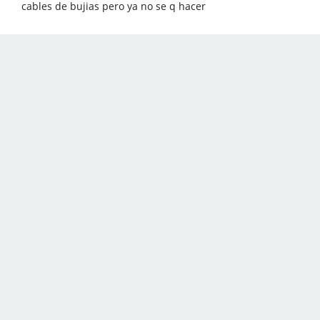
cables de bujias pero ya no se q hacer