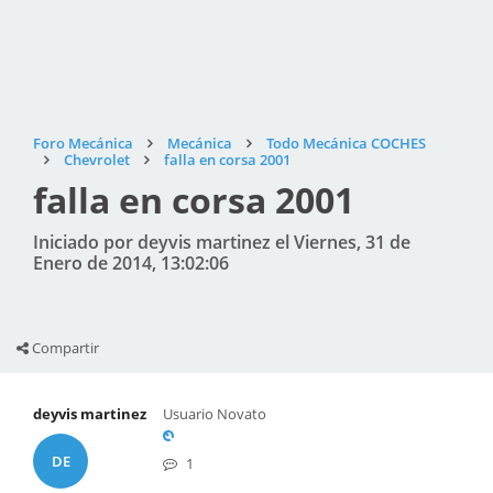
Foro Mecánica
Mecánica
Todo Mecánica COCHES
Chevrolet
falla en corsa 2001
falla en corsa 2001
Iniciado por deyvis martinez el Viernes, 31 de
Enero de 2014, 13:02:06
Compartir
deyvis martinez
Usuario Novato
DE
1