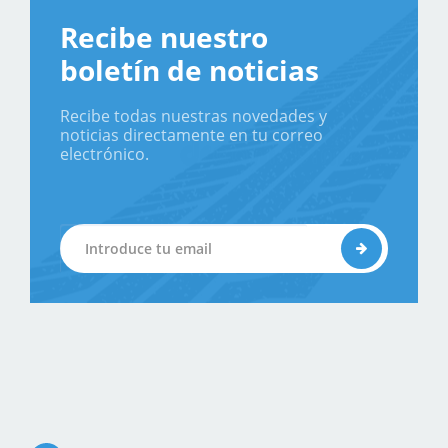
Recibe nuestro
boletín de noticias
Recibe todas nuestras novedades y
noticias directamente en tu correo
electrónico.