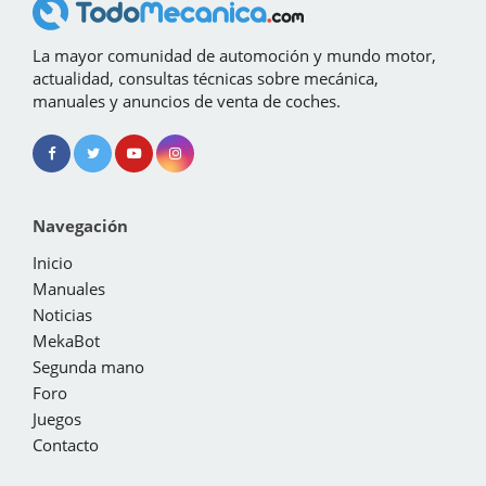
La mayor comunidad de automoción y mundo motor,
actualidad, consultas técnicas sobre mecánica,
manuales y anuncios de venta de coches.
Navegación
Inicio
Manuales
Noticias
MekaBot
Segunda mano
Foro
Juegos
Contacto