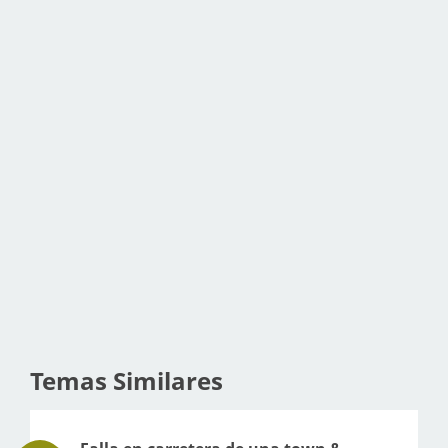
Temas Similares