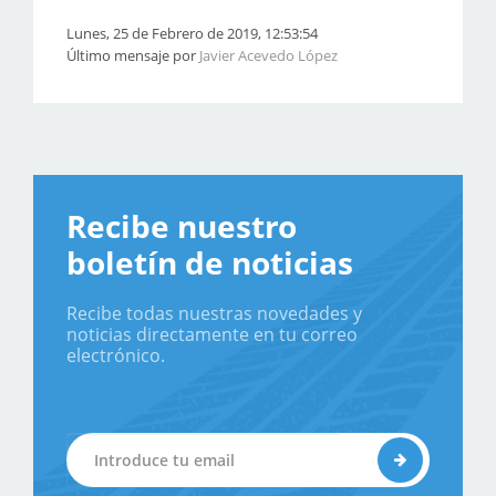
Lunes, 25 de Febrero de 2019, 12:53:54
Último mensaje por
Javier Acevedo López
Recibe nuestro
boletín de noticias
Recibe todas nuestras novedades y
noticias directamente en tu correo
electrónico.