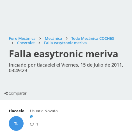
Foro Mecánica
Mecánica
Todo Mecánica COCHES
Chevrolet
Falla easytronic meriva
Falla easytronic meriva
Iniciado por tlacaelel el Viernes, 15 de Julio de 2011,
03:49:29
Compartir
tlacaelel
Usuario Novato
TL
1