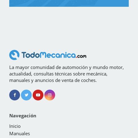
La mayor comunidad de automoción y mundo motor,
actualidad, consultas técnicas sobre mecánica,
manuales y anuncios de venta de coches.
Navegación
Inicio
Manuales