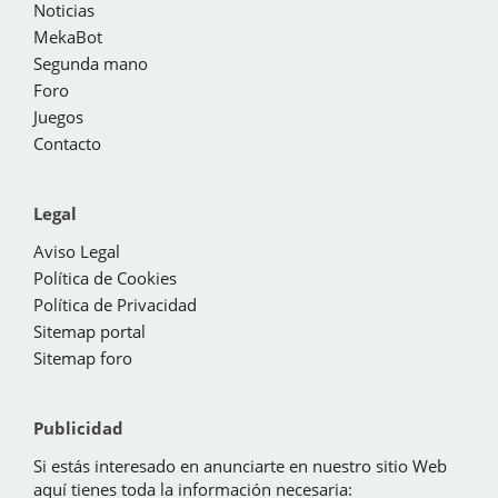
Noticias
MekaBot
Segunda mano
Foro
Juegos
Contacto
Legal
Aviso Legal
Política de Cookies
Política de Privacidad
Sitemap portal
Sitemap foro
Publicidad
Si estás interesado en anunciarte en nuestro sitio Web
aquí tienes toda la información necesaria: