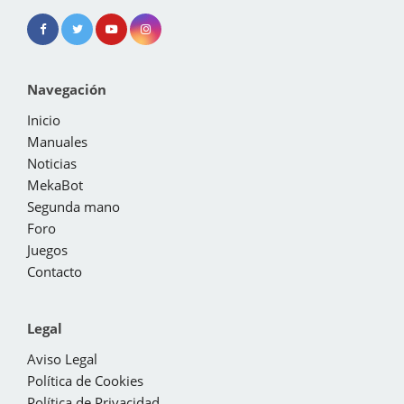
Navegación
Inicio
Manuales
Noticias
MekaBot
Segunda mano
Foro
Juegos
Contacto
Legal
Aviso Legal
Política de Cookies
Política de Privacidad