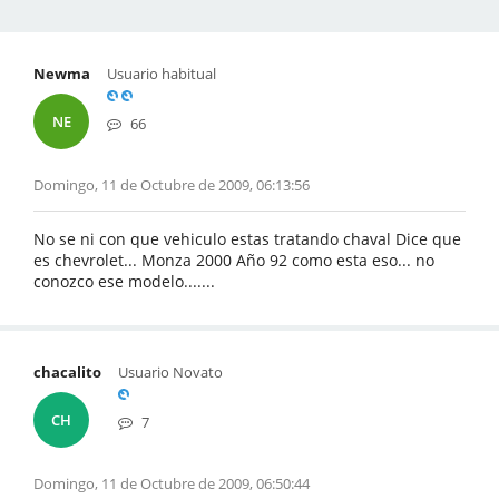
Newma
Usuario habitual
NE
66
Domingo, 11 de Octubre de 2009, 06:13:56
No se ni con que vehiculo estas tratando chaval Dice que
es chevrolet... Monza 2000 Año 92 como esta eso... no
conozco ese modelo.......
chacalito
Usuario Novato
CH
7
Domingo, 11 de Octubre de 2009, 06:50:44