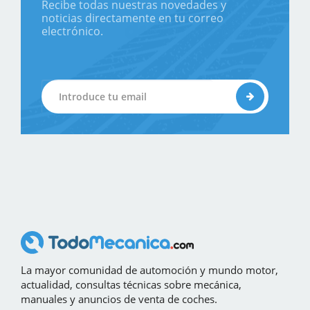
Recibe todas nuestras novedades y
noticias directamente en tu correo
electrónico.
La mayor comunidad de automoción y mundo motor,
actualidad, consultas técnicas sobre mecánica,
manuales y anuncios de venta de coches.