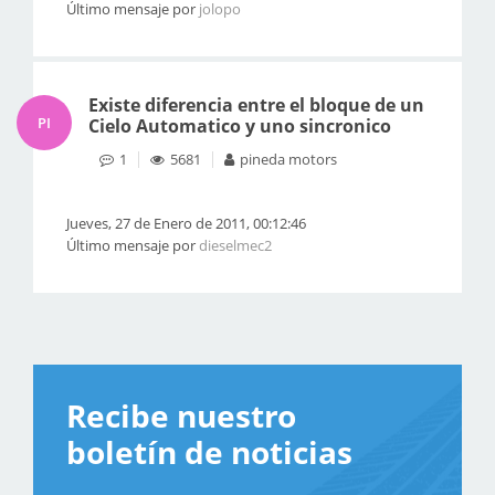
Último mensaje por
jolopo
Existe diferencia entre el bloque de un
PI
Cielo Automatico y uno sincronico
1
5681
pineda motors
Jueves, 27 de Enero de 2011, 00:12:46
Último mensaje por
dieselmec2
Recibe nuestro
boletín de noticias