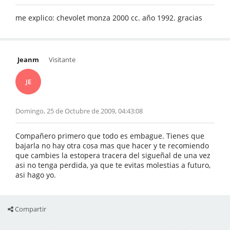
me explico: chevolet monza 2000 cc. año 1992. gracias
Jeanm
Visitante
JE
Domingo, 25 de Octubre de 2009, 04:43:08
Compañero primero que todo es embague. Tienes que
bajarla no hay otra cosa mas que hacer y te recomiendo
que cambies la estopera tracera del sigueñal de una vez
asi no tenga perdida, ya que te evitas molestias a futuro,
asi hago yo.
Compartir