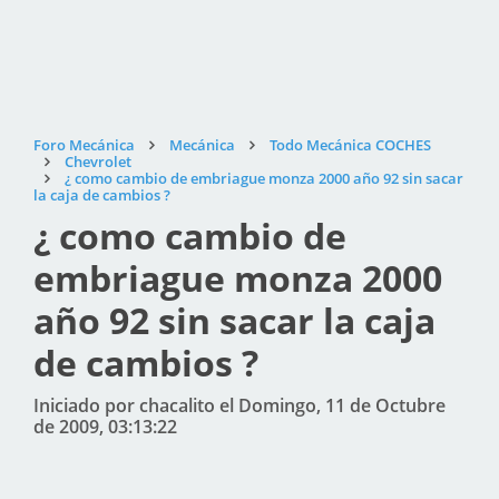
Foro Mecánica
Mecánica
Todo Mecánica COCHES
Chevrolet
¿ como cambio de embriague monza 2000 año 92 sin sacar
la caja de cambios ?
¿ como cambio de
embriague monza 2000
año 92 sin sacar la caja
de cambios ?
Iniciado por chacalito el Domingo, 11 de Octubre
de 2009, 03:13:22