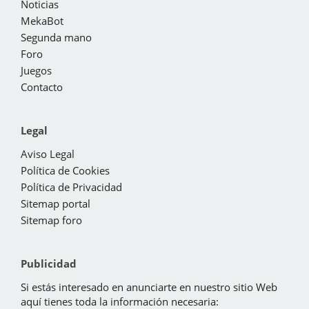
Noticias
MekaBot
Segunda mano
Foro
Juegos
Contacto
Legal
Aviso Legal
Política de Cookies
Política de Privacidad
Sitemap portal
Sitemap foro
Publicidad
Si estás interesado en anunciarte en nuestro sitio Web
aquí tienes toda la información necesaria: