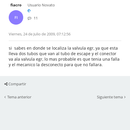
fiacro
Usuario Novato
FI
11
Viernes, 24 de Julio de 2009, 07:12:56
si sabes en donde se localiza la valvula egr, ya que esta
lleva dos tubos que van al tubo de escape y el conector
va ala valvula egr, lo mas probable es que tenia una falla
y el mecanico la desconecto para que no fallara.
Compartir
Tema anterior
Siguiente tema