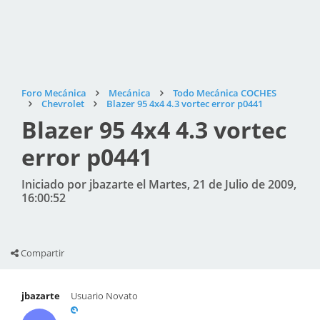
Foro Mecánica
Mecánica
Todo Mecánica COCHES
Chevrolet
Blazer 95 4x4 4.3 vortec error p0441
Blazer 95 4x4 4.3 vortec
error p0441
Iniciado por jbazarte el Martes, 21 de Julio de 2009,
16:00:52
Compartir
jbazarte
Usuario Novato