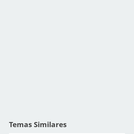
Temas Similares