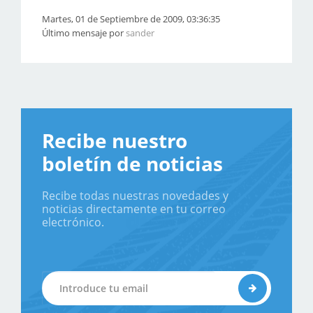
Martes, 01 de Septiembre de 2009, 03:36:35
Último mensaje por
sander
Recibe nuestro
boletín de noticias
Recibe todas nuestras novedades y
noticias directamente en tu correo
electrónico.