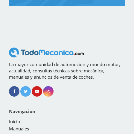
La mayor comunidad de automoción y mundo motor,
actualidad, consultas técnicas sobre mecánica,
manuales y anuncios de venta de coches.
Navegación
Inicio
Manuales