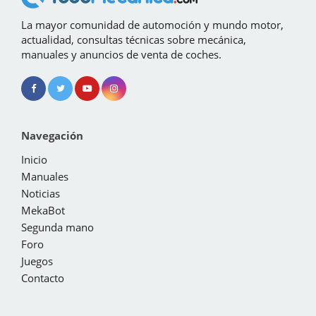
La mayor comunidad de automoción y mundo motor,
actualidad, consultas técnicas sobre mecánica,
manuales y anuncios de venta de coches.
Navegación
Inicio
Manuales
Noticias
MekaBot
Segunda mano
Foro
Juegos
Contacto