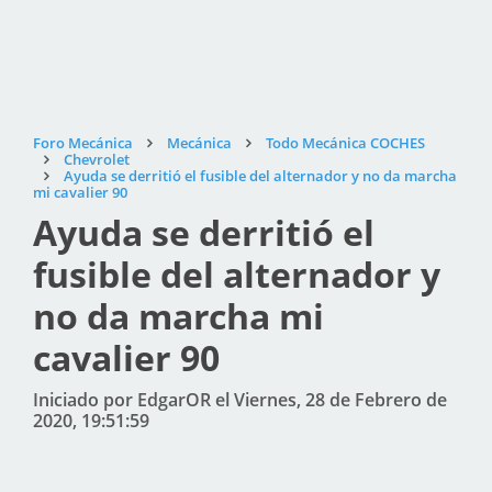
Foro Mecánica
Mecánica
Todo Mecánica COCHES
Chevrolet
Ayuda se derritió el fusible del alternador y no da marcha
mi cavalier 90
Ayuda se derritió el
fusible del alternador y
no da marcha mi
cavalier 90
Iniciado por EdgarOR el Viernes, 28 de Febrero de
2020, 19:51:59