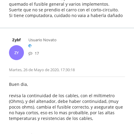
quemado el fusible general y varios implementos.
Suerte que no se prendio el carro con el corto-circuito.
Si tiene computadora, cuidado no vaia a haberla dañado
Zybf
Usuario Novato
ZY
17
Martes, 26 de Mayo de 2020, 17:30:18
Buen dia,
revisa la continuidad de los cables, con el miltimetro
(Ohms), y del altenador, debe haber continuidad, (muy
pocos ohms). cambia el fusible correcto, y asegurate que
no haya cortos, eso es lo mas probalble, por las altas
temperaturas y resistencias de los cables,