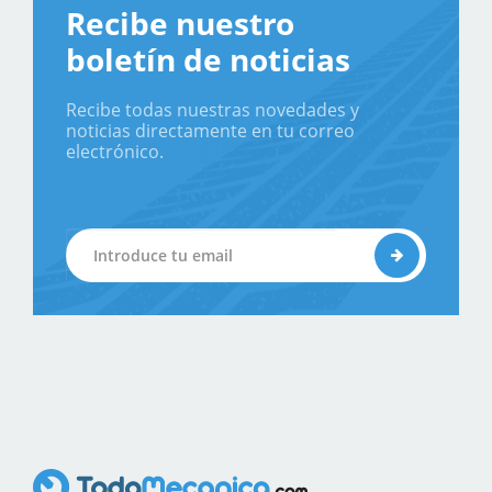
Recibe nuestro
boletín de noticias
Recibe todas nuestras novedades y
noticias directamente en tu correo
electrónico.