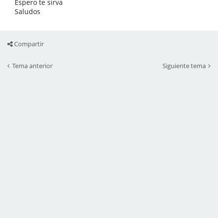
Espero te sirva
Saludos
Compartir
Tema anterior
Siguiente tema