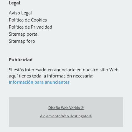
Legal
Aviso Legal
Política de Cookies
Política de Privacidad
Sitemap portal
Sitemap foro
Publicidad
Si estás interesado en anunciarte en nuestro sitio Web
aquí tienes toda la información necesaria:
Información para anunciantes
Diseño Web Verkia ®
|
Alojamiento Web Hostingato ®