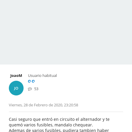
JoaoM
Usuario habitual
JO
53
Viernes, 28 de Febrero de 2020, 23:20:58
Casi seguro que entró en circuito el alternador y te
quemó varios fusibles, mandalo chequear.
Ademas de varios fusibles, pudiera tambien haber