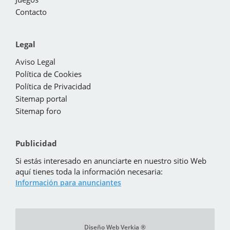
Contacto
Legal
Aviso Legal
Política de Cookies
Política de Privacidad
Sitemap portal
Sitemap foro
Publicidad
Si estás interesado en anunciarte en nuestro sitio Web
aquí tienes toda la información necesaria:
Información para anunciantes
Diseño Web Verkia ®