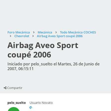
Foro Mecánica
Mecánica
Todo Mecánica COCHES
Chevrolet
Airbag Aveo Sport coupé 2006
Airbag Aveo Sport
coupé 2006
Iniciado por pelo_suelto el Martes, 26 de Junio de
2007, 06:15:11
Compartir
pelo_suelto
Usuario Novato