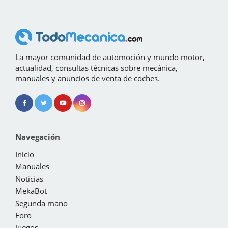
La mayor comunidad de automoción y mundo motor,
actualidad, consultas técnicas sobre mecánica,
manuales y anuncios de venta de coches.
Navegación
Inicio
Manuales
Noticias
MekaBot
Segunda mano
Foro
Juegos