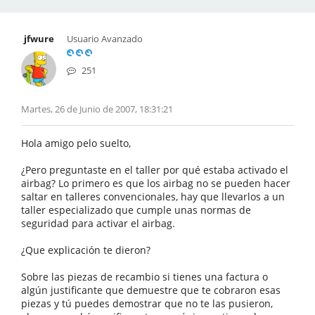
jfwure
Usuario Avanzado
251
Martes, 26 de Junio de 2007, 18:31:21
Hola amigo pelo suelto,
¿Pero preguntaste en el taller por qué estaba activado el
airbag? Lo primero es que los airbag no se pueden hacer
saltar en talleres convencionales, hay que llevarlos a un
taller especializado que cumple unas normas de
seguridad para activar el airbag.
¿Que explicación te dieron?
Sobre las piezas de recambio si tienes una factura o
algún justificante que demuestre que te cobraron esas
piezas y tú puedes demostrar que no te las pusieron,