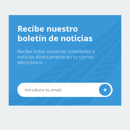
Recibe nuestro
boletín de noticias
Recibe todas nuestras novedades y
noticias directamente en tu correo
electrónico.