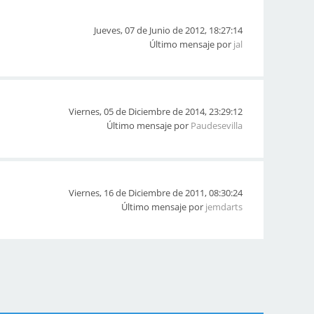
Jueves, 07 de Junio de 2012, 18:27:14
Último mensaje por
jal
Viernes, 05 de Diciembre de 2014, 23:29:12
Último mensaje por
Paudesevilla
Viernes, 16 de Diciembre de 2011, 08:30:24
Último mensaje por
jemdarts