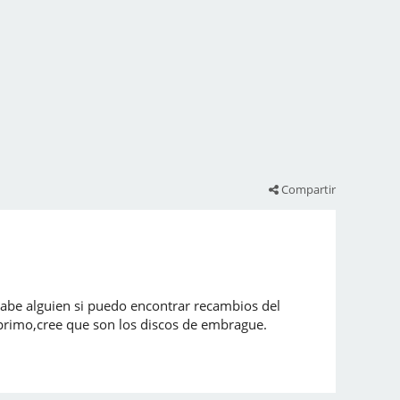
Compartir
sabe alguien si puedo encontrar recambios del
 primo,cree que son los discos de embrague.