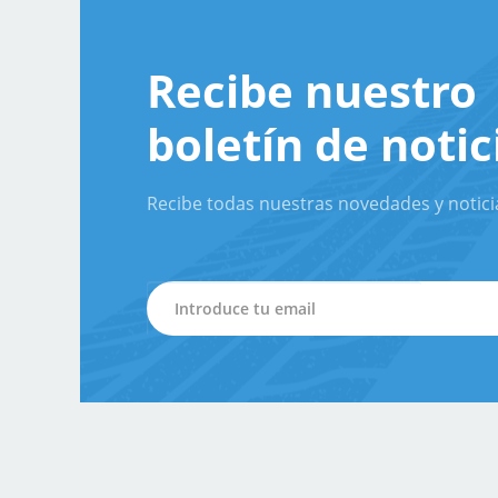
Recibe nuestro
boletín de notic
Recibe todas nuestras novedades y notici