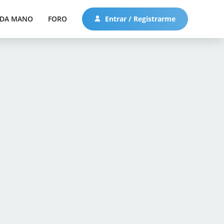
DA MANO
FORO
Entrar / Registrarme