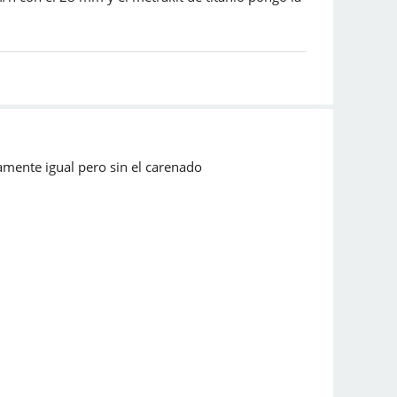
amente igual pero sin el carenado