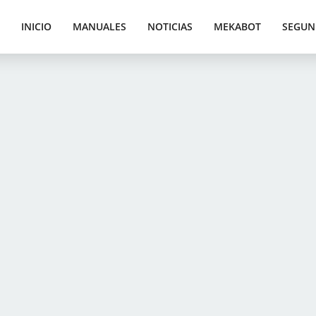
INICIO
MANUALES
NOTICIAS
MEKABOT
SEGUN