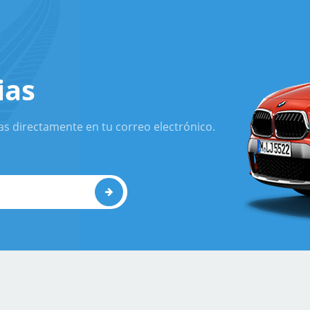
ias
as directamente en tu correo electrónico.