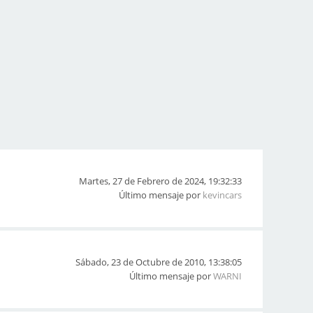
Martes, 27 de Febrero de 2024, 19:32:33
Último mensaje por
kevincars
Sábado, 23 de Octubre de 2010, 13:38:05
Último mensaje por
WARNI