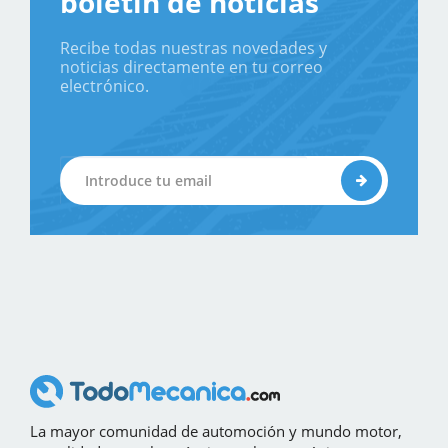
boletín de noticias
Recibe todas nuestras novedades y
noticias directamente en tu correo
electrónico.
La mayor comunidad de automoción y mundo motor,