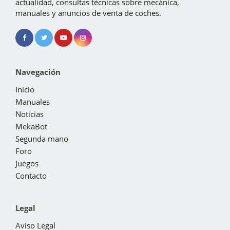
actualidad, consultas técnicas sobre mecánica,
manuales y anuncios de venta de coches.
Navegación
Inicio
Manuales
Noticias
MekaBot
Segunda mano
Foro
Juegos
Contacto
Legal
Aviso Legal