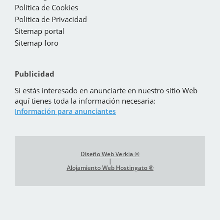
Política de Cookies
Política de Privacidad
Sitemap portal
Sitemap foro
Publicidad
Si estás interesado en anunciarte en nuestro sitio Web
aquí tienes toda la información necesaria:
Información para anunciantes
Diseño Web Verkia ®
|
Alojamiento Web Hostingato ®