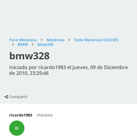
Foro Mecánica
Mecánica
Todo Mecánica COCHES
BMW
bmw328
bmw328
Iniciado por ricardo1983 el Jueves, 09 de Diciembre
de 2010, 23:29:46
Compartir
ricardo1983
Visitante
RI