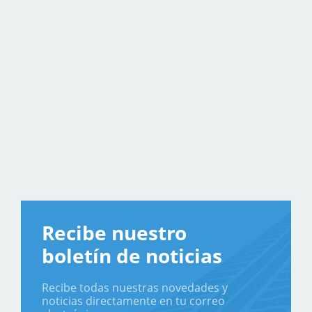
Recibe nuestro
boletín de noticias
Recibe todas nuestras novedades y
noticias directamente en tu correo