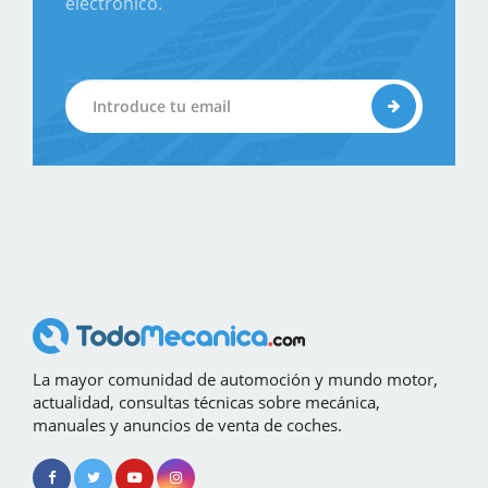
electrónico.
La mayor comunidad de automoción y mundo motor,
actualidad, consultas técnicas sobre mecánica,
manuales y anuncios de venta de coches.