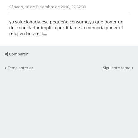
Sábado, 18 de Diciembre de 2010, 22:32:30
yo solucionaria ese pequeño consumo,ya que poner un
desconectador implica perdida de la memoria,poner el
reloj en hora ect,,,,
Compartir
Tema anterior
Siguiente tema