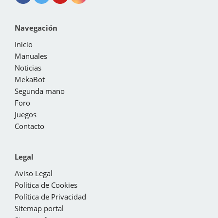
Navegación
Inicio
Manuales
Noticias
MekaBot
Segunda mano
Foro
Juegos
Contacto
Legal
Aviso Legal
Política de Cookies
Política de Privacidad
Sitemap portal