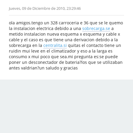
Jueves, 09 de Diciembre de 2010, 23:29:46
ola amigos.tengo un 328 carroceria e 36 que se le quemo
la instalacion electrica debido a una
sobrecarga.se
a
metido instalacion nueva esquema x esquema y cable x
cable y el caso es que tiene una derivacion debido a la
sobrecarga en la
centralita.si
quitas el contacto tiene un
ruidin mui leve en el climatizador y eso a la larga es
consumo x mui poco que sea.mi pregunta es:se puede
poner un desconectador de bateria?los que se utilizaban
antes valdrian?un saludo y gracias