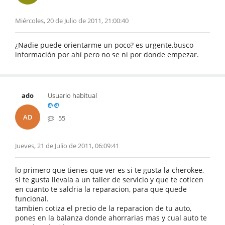
Miércoles, 20 de Julio de 2011, 21:00:40
¿Nadie puede orientarme un poco? es urgente,busco
información por ahí pero no se ni por donde empezar.
ado
Usuario habitual
AD
55
Jueves, 21 de Julio de 2011, 06:09:41
lo primero que tienes que ver es si te gusta la cherokee,
si te gusta llevala a un taller de servicio y que te coticen
en cuanto te saldria la reparacion, para que quede
funcional.
tambien cotiza el precio de la reparacion de tu auto,
pones en la balanza donde ahorrarias mas y cual auto te