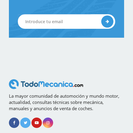
La mayor comunidad de automoción y mundo motor,
actualidad, consultas técnicas sobre mecánica,
manuales y anuncios de venta de coches.