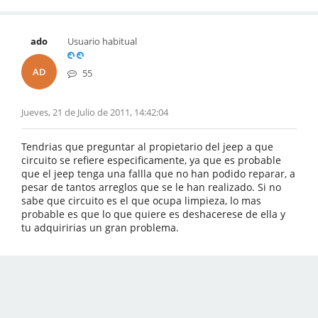
ado
Usuario habitual
AD
55
Jueves, 21 de Julio de 2011, 14:42:04
Tendrias que preguntar al propietario del jeep a que
circuito se refiere especificamente, ya que es probable
que el jeep tenga una fallla que no han podido reparar, a
pesar de tantos arreglos que se le han realizado. Si no
sabe que circuito es el que ocupa limpieza, lo mas
probable es que lo que quiere es deshacerese de ella y
tu adquiririas un gran problema.