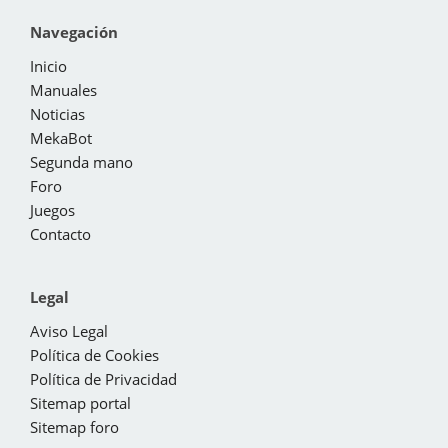
Navegación
Inicio
Manuales
Noticias
MekaBot
Segunda mano
Foro
Juegos
Contacto
Legal
Aviso Legal
Política de Cookies
Política de Privacidad
Sitemap portal
Sitemap foro