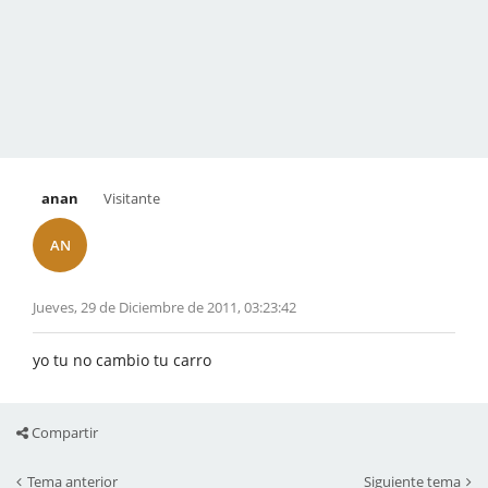
anan
Visitante
AN
Jueves, 29 de Diciembre de 2011, 03:23:42
yo tu no cambio tu carro
Compartir
Tema anterior
Siguiente tema