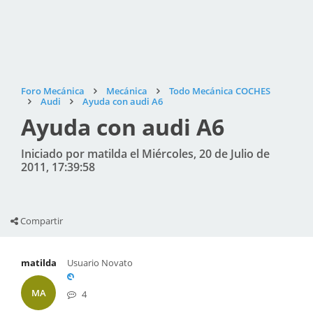
Foro Mecánica
Mecánica
Todo Mecánica COCHES
Audi
Ayuda con audi A6
Ayuda con audi A6
Iniciado por matilda el Miércoles, 20 de Julio de
2011, 17:39:58
Compartir
matilda
Usuario Novato
MA
4