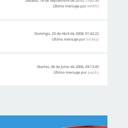
Sábado, 18 de Septiembre de 2010, 17:07:35
Último mensaje por
WARNI
Domingo, 20 de Abril de 2008, 01:42:22
Último mensaje por
lorialop
Martes, 06 de Junio de 2006, 04:13:45
Último mensaje por
pepito