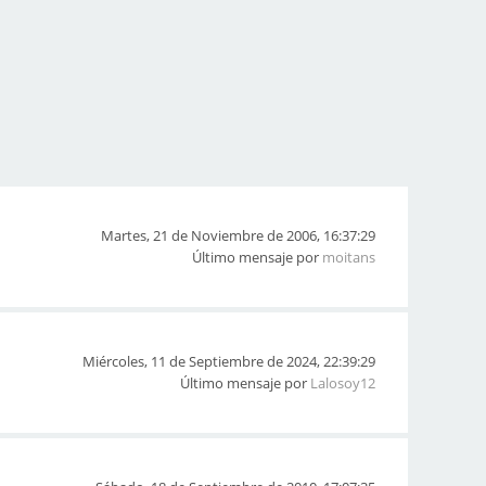
Martes, 21 de Noviembre de 2006, 16:37:29
Último mensaje por
moitans
Miércoles, 11 de Septiembre de 2024, 22:39:29
Último mensaje por
Lalosoy12