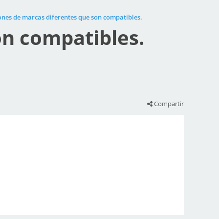
ones de marcas diferentes que son compatibles.
on compatibles.
Compartir