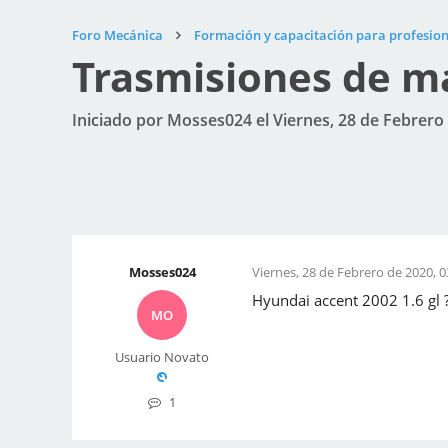
Foro Mecánica
Formación y capacitación para profesion
Trasmisiones de ma
Iniciado por Mosses024 el Viernes, 28 de Febrero 
Mosses024
Viernes, 28 de Febrero de 2020, 0
Hyundai accent 2002 1.6 gl 
MO
Usuario Novato
1