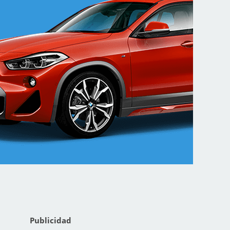
Publicidad