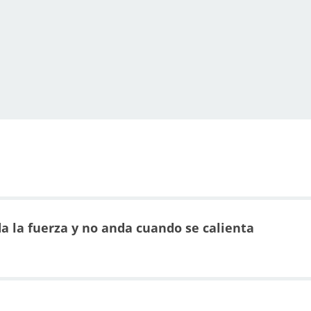
oda la fuerza y no anda cuando se calienta