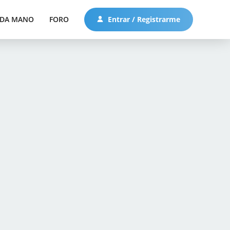
DA MANO
FORO
Entrar / Registrarme