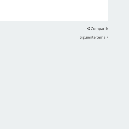
Compartir
Siguiente tema