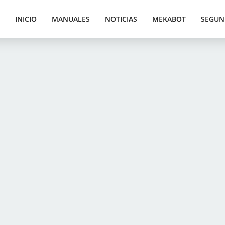
INICIO
MANUALES
NOTICIAS
MEKABOT
SEGUN