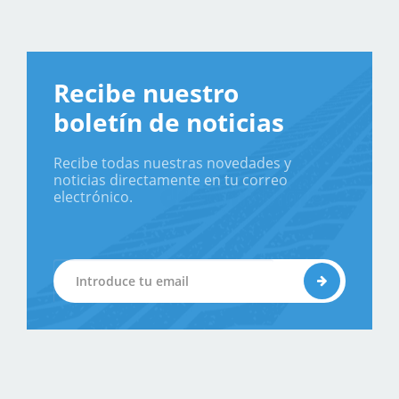
Recibe nuestro
boletín de noticias
Recibe todas nuestras novedades y
noticias directamente en tu correo
electrónico.