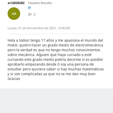
ari2828282
Usuario Novato
AR
2
Lunes, 01 de Noviembre de 2021, 19:42:00
Hola a todos! tengo 17 años y me apasiona el mundo del
motor, quiero hacer un grado medio de electromecánica
pero la verdad es que no tengo muchos conocimientos
sobre mecánica. Alguien que haya cursado o esté
cursando este grado medio podría decirme si es posible
aprobarlo empezando desde 0 soy una persona de
estudiar pero quisiera saber si hay muchas matemáticas
y si son complicadas ya que no se me dan muy bien
Gracias