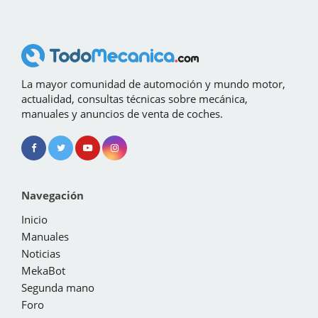
La mayor comunidad de automoción y mundo motor,
actualidad, consultas técnicas sobre mecánica,
manuales y anuncios de venta de coches.
Navegación
Inicio
Manuales
Noticias
MekaBot
Segunda mano
Foro