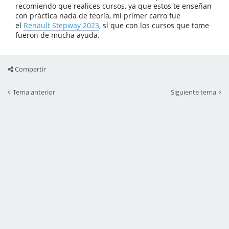
recomiendo que realices cursos, ya que estos te enseñan
con práctica nada de teoría, mi primer carro fue
el
Renault Stepway 2023
, sí que con los cursos que tome
fueron de mucha ayuda.
Compartir
Tema anterior
Siguiente tema