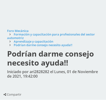
Foro Mecánica
Formación y capacitación para profesionales del sector
automotriz
Aprendizaje y capacitación
Podrían darme consejo necesito ayuda!!
Podrían darme consejo
necesito ayuda!!
Iniciado por ari2828282 el Lunes, 01 de Noviembre
de 2021, 19:42:00
Compartir