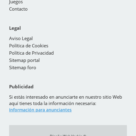
Juegos
Contacto
Legal
Aviso Legal
Política de Cookies
Política de Privacidad
Sitemap portal
Sitemap foro
Publicidad
Si estás interesado en anunciarte en nuestro sitio Web
aquí tienes toda la información necesaria:
Información para anunciantes