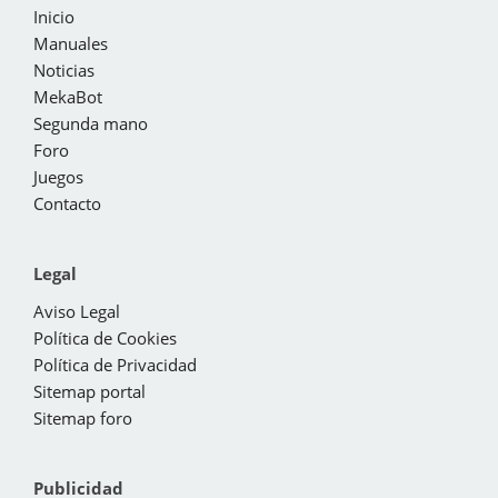
Inicio
Manuales
Noticias
MekaBot
Segunda mano
Foro
Juegos
Contacto
Legal
Aviso Legal
Política de Cookies
Política de Privacidad
Sitemap portal
Sitemap foro
Publicidad