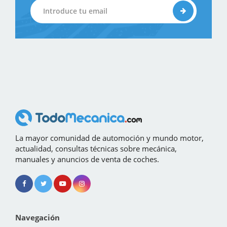
La mayor comunidad de automoción y mundo motor,
actualidad, consultas técnicas sobre mecánica,
manuales y anuncios de venta de coches.
Navegación