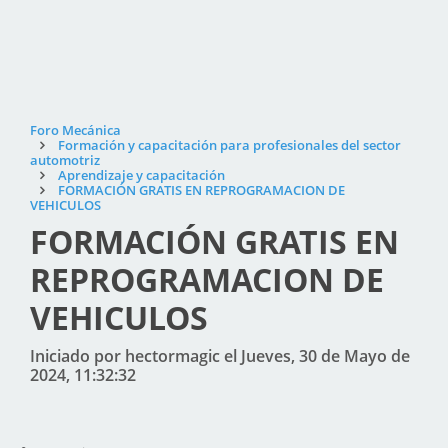
Foro Mecánica
Formación y capacitación para profesionales del sector
automotriz
Aprendizaje y capacitación
FORMACIÓN GRATIS EN REPROGRAMACION DE
VEHICULOS
FORMACIÓN GRATIS EN
REPROGRAMACION DE
VEHICULOS
Iniciado por hectormagic el Jueves, 30 de Mayo de
2024, 11:32:32