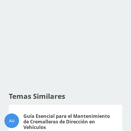
Temas Similares
Guía Esencial para el Mantenimiento
AU
de Cremalleras de Dirección en
Vehículos