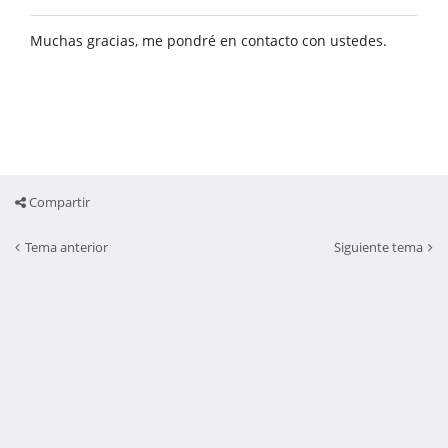
Muchas gracias, me pondré en contacto con ustedes.
Compartir
Tema anterior
Siguiente tema