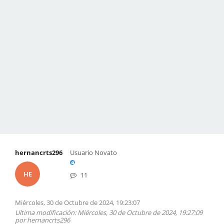
hernancrts296
Usuario Novato
HE
11
Miércoles, 30 de Octubre de 2024, 19:23:07
Ultima modificación
: Miércoles, 30 de Octubre de 2024, 19:27:09
por hernancrts296