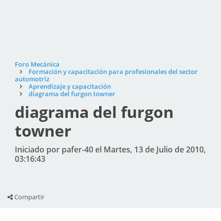
Foro Mecánica
Formación y capacitación para profesionales del sector
automotriz
Aprendizaje y capacitación
diagrama del furgon towner
diagrama del furgon
towner
Iniciado por pafer-40 el Martes, 13 de Julio de 2010,
03:16:43
Compartir