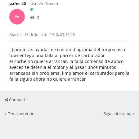
pafer-40
Usuario Novato
PA
2
Martes, 13 de Julio de 2010, 03:16:43
;) pudieran ayudarme con un diagrama del furgon asia
towner tego una falla al parcer de carburador
el coche no quiere arrancar. la falla comenso de apoco
aveces se detenia el motor y al pasar unos minutos
arrancaba sin problema. limpiamos el carburador pero la
falla siguio ahora no quiere arrancar
Compartir
Tema anterior
Siguiente tema