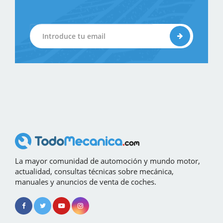
La mayor comunidad de automoción y mundo motor,
actualidad, consultas técnicas sobre mecánica,
manuales y anuncios de venta de coches.