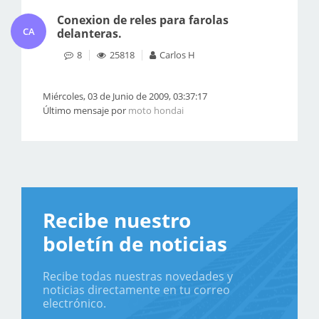
Conexion de reles para farolas
CA
delanteras.
8
25818
Carlos H
Miércoles, 03 de Junio de 2009, 03:37:17
Último mensaje por
moto hondai
Recibe nuestro
boletín de noticias
Recibe todas nuestras novedades y
noticias directamente en tu correo
electrónico.