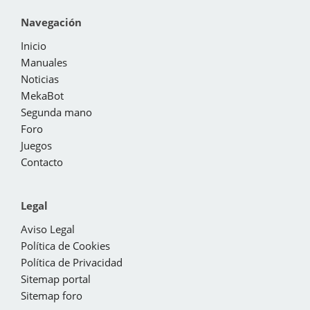
Navegación
Inicio
Manuales
Noticias
MekaBot
Segunda mano
Foro
Juegos
Contacto
Legal
Aviso Legal
Política de Cookies
Política de Privacidad
Sitemap portal
Sitemap foro