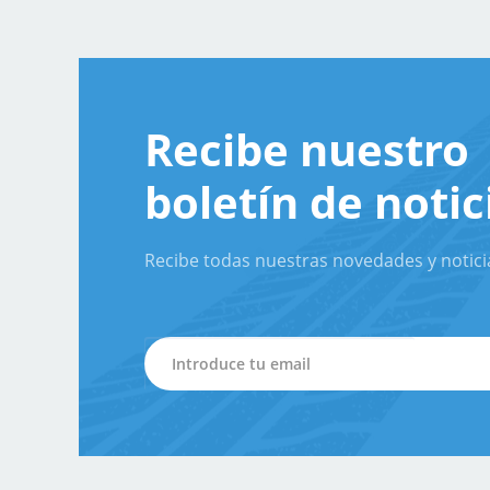
Recibe nuestro
boletín de notic
Recibe todas nuestras novedades y notici