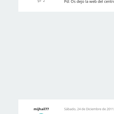
2
Pd: Os dejo la web del centr
mijhail77
Sábado, 24 de Diciembre de 2011,