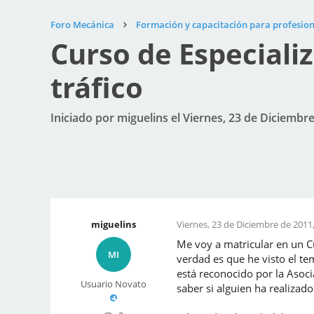
Foro Mecánica
Formación y capacitación para profesion
Curso de Especiali
tráfico
Iniciado por miguelins el Viernes, 23 de Diciembre
miguelins
Viernes, 23 de Diciembre de 2011,
Me voy a matricular en un Cu
MI
verdad es que he visto el te
está reconocido por la Asoci
Usuario Novato
saber si alguien ha realizado 