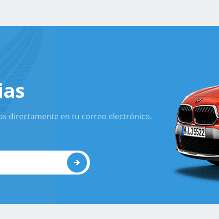
ias
as directamente en tu correo electrónico.