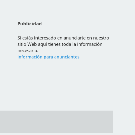
Publicidad
Si estás interesado en anunciarte en nuestro
sitio Web aquí tienes toda la información
necesaria:
Información para anunciantes