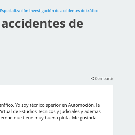
Especialización Investigación de accidentes de tráfico
 accidentes de
Compartir
ráfico. Yo soy técnico sperior en Automoción, la
irtual de Estudios Técnicos y Judiciales y además
a verdad que tiene muy buena pinta. Me gustaría