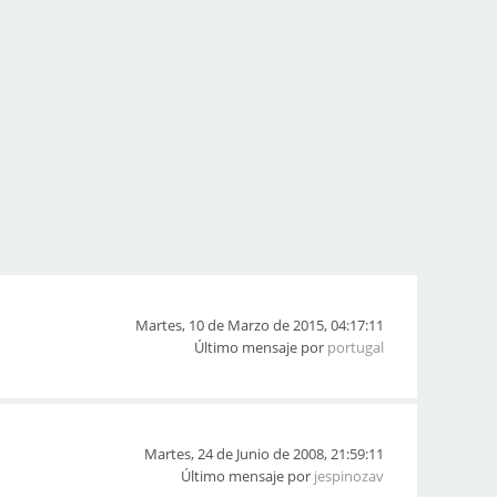
Martes, 10 de Marzo de 2015, 04:17:11
Último mensaje por
portugal
Martes, 24 de Junio de 2008, 21:59:11
Último mensaje por
jespinozav