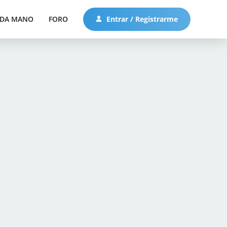
DA MANO
FORO
Entrar / Registrarme