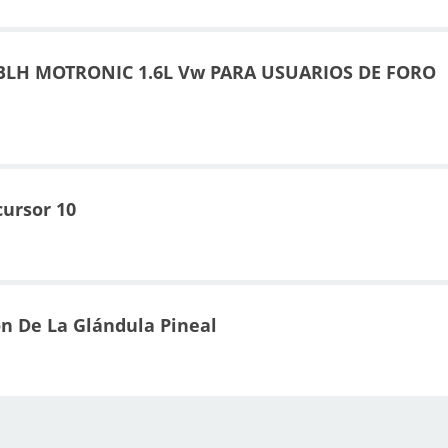
LH MOTRONIC 1.6L Vw PARA USUARIOS DE FORO
ursor 10
ón De La Glándula Pineal