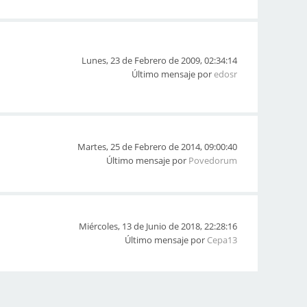
Lunes, 23 de Febrero de 2009, 02:34:14
Último mensaje por
edosr
Martes, 25 de Febrero de 2014, 09:00:40
Último mensaje por
Povedorum
Miércoles, 13 de Junio de 2018, 22:28:16
Último mensaje por
Cepa13