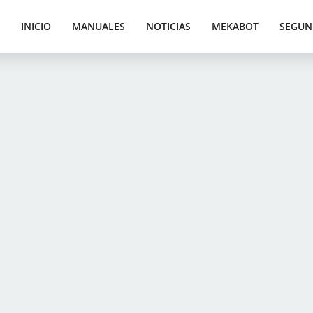
INICIO
MANUALES
NOTICIAS
MEKABOT
SEGUN