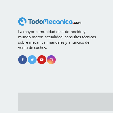
La mayor comunidad de automoción y
mundo motor, actualidad, consultas técnicas
sobre mecánica, manuales y anuncios de
venta de coches.