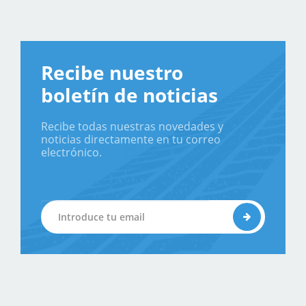
Recibe nuestro
boletín de noticias
Recibe todas nuestras novedades y
noticias directamente en tu correo
electrónico.