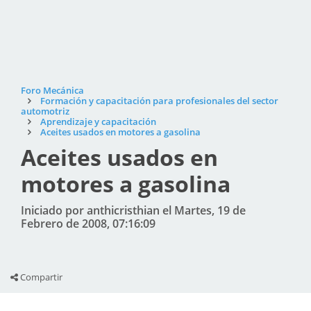
Foro Mecánica
Formación y capacitación para profesionales del sector
automotriz
Aprendizaje y capacitación
Aceites usados en motores a gasolina
Aceites usados en
motores a gasolina
Iniciado por anthicristhian el Martes, 19 de
Febrero de 2008, 07:16:09
Compartir