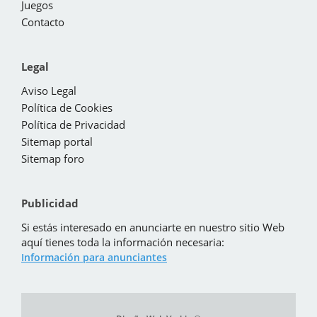
Juegos
Contacto
Legal
Aviso Legal
Política de Cookies
Política de Privacidad
Sitemap portal
Sitemap foro
Publicidad
Si estás interesado en anunciarte en nuestro sitio Web
aquí tienes toda la información necesaria:
Información para anunciantes