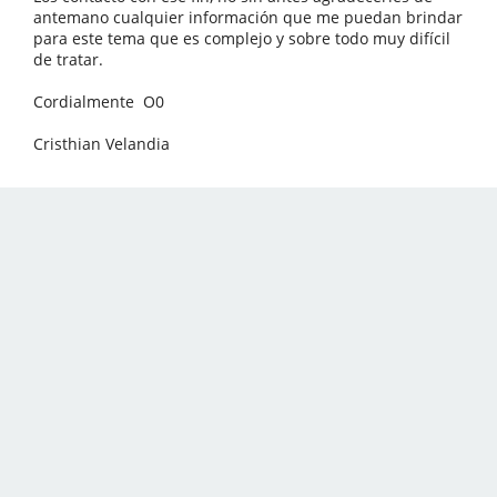
antemano cualquier información que me puedan brindar
para este tema que es complejo y sobre todo muy difícil
de tratar.
Cordialmente O0
Cristhian Velandia