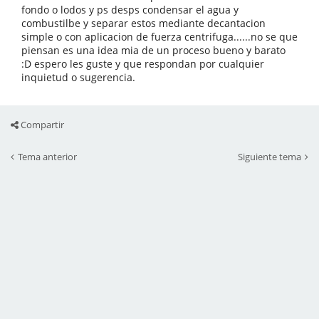
fondo o lodos y ps desps condensar el agua y
combustilbe y separar estos mediante decantacion
simple o con aplicacion de fuerza centrifuga......no se que
piensan es una idea mia de un proceso bueno y barato
:D espero les guste y que respondan por cualquier
inquietud o sugerencia.
Compartir
Tema anterior
Siguiente tema