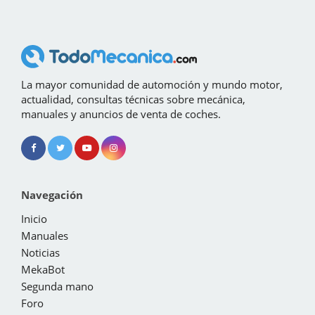
La mayor comunidad de automoción y mundo motor,
actualidad, consultas técnicas sobre mecánica,
manuales y anuncios de venta de coches.
Navegación
Inicio
Manuales
Noticias
MekaBot
Segunda mano
Foro