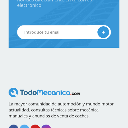
electrónico.
La mayor comunidad de automoción y mundo motor,
actualidad, consultas técnicas sobre mecánica,
manuales y anuncios de venta de coches.