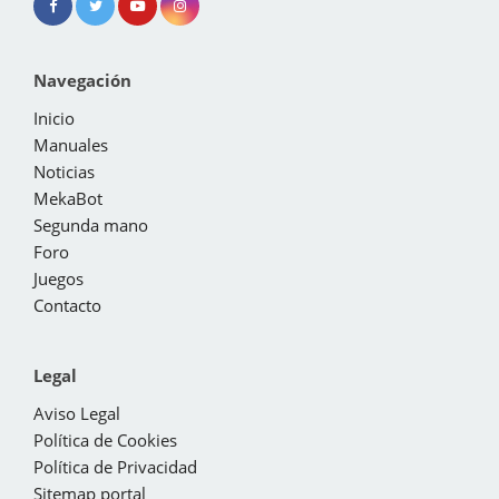
Navegación
Inicio
Manuales
Noticias
MekaBot
Segunda mano
Foro
Juegos
Contacto
Legal
Aviso Legal
Política de Cookies
Política de Privacidad
Sitemap portal