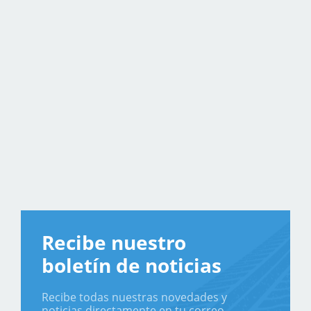
Recibe nuestro
boletín de noticias
Recibe todas nuestras novedades y
noticias directamente en tu correo