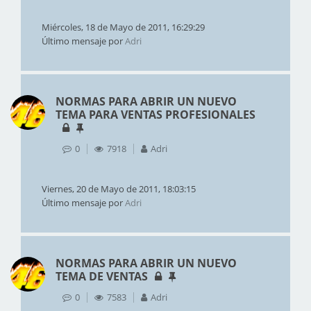
Miércoles, 18 de Mayo de 2011, 16:29:29
Último mensaje por
Adri
NORMAS PARA ABRIR UN NUEVO
TEMA PARA VENTAS PROFESIONALES
0
7918
Adri
Viernes, 20 de Mayo de 2011, 18:03:15
Último mensaje por
Adri
NORMAS PARA ABRIR UN NUEVO
TEMA DE VENTAS
0
7583
Adri