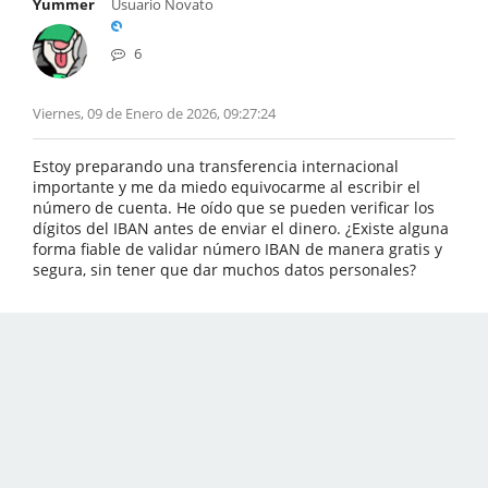
Yummer
Usuario Novato
6
Viernes, 09 de Enero de 2026, 09:27:24
Estoy preparando una transferencia internacional
importante y me da miedo equivocarme al escribir el
número de cuenta. He oído que se pueden verificar los
dígitos del IBAN antes de enviar el dinero. ¿Existe alguna
forma fiable de validar número IBAN de manera gratis y
segura, sin tener que dar muchos datos personales?