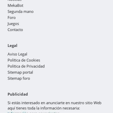
MekaBot
Segunda mano
Foro
Juegos
Contacto
Legal
Aviso Legal
Política de Cookies
Política de Privacidad
Sitemap portal
Sitemap foro
Publicidad
Si estás interesado en anunciarte en nuestro sitio Web
aquí tienes toda la información necesaria: