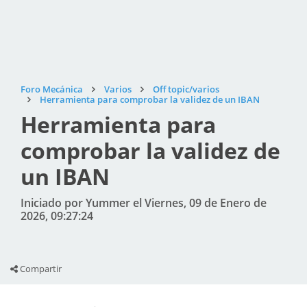
Foro Mecánica
Varios
Off topic/varios
Herramienta para comprobar la validez de un IBAN
Herramienta para
comprobar la validez de
un IBAN
Iniciado por Yummer el Viernes, 09 de Enero de
2026, 09:27:24
Compartir