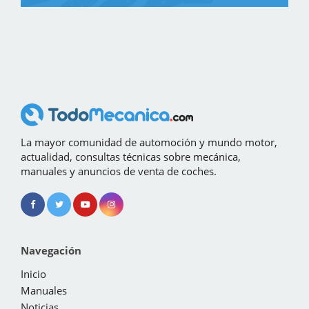
La mayor comunidad de automoción y mundo motor,
actualidad, consultas técnicas sobre mecánica,
manuales y anuncios de venta de coches.
Navegación
Inicio
Manuales
Noticias