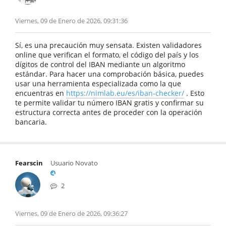
Viernes, 09 de Enero de 2026, 09:31:36
Sí, es una precaución muy sensata. Existen validadores
online que verifican el formato, el código del país y los
dígitos de control del IBAN mediante un algoritmo
estándar. Para hacer una comprobación básica, puedes
usar una herramienta especializada como la que
encuentras en
https://nimlab.eu/es/iban-checker/
. Esto
te permite validar tu número IBAN gratis y confirmar su
estructura correcta antes de proceder con la operación
bancaria.
Fearscin
Usuario Novato
2
Viernes, 09 de Enero de 2026, 09:36:27