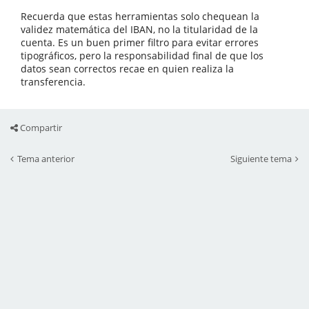
Recuerda que estas herramientas solo chequean la
validez matemática del IBAN, no la titularidad de la
cuenta. Es un buen primer filtro para evitar errores
tipográficos, pero la responsabilidad final de que los
datos sean correctos recae en quien realiza la
transferencia.
Compartir
Tema anterior
Siguiente tema