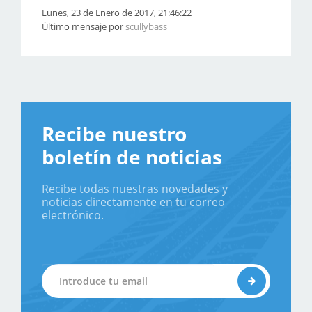
Lunes, 23 de Enero de 2017, 21:46:22
Último mensaje por
scullybass
Recibe nuestro
boletín de noticias
Recibe todas nuestras novedades y
noticias directamente en tu correo
electrónico.