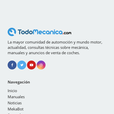
La mayor comunidad de automoción y mundo motor,
actualidad, consultas técnicas sobre mecánica,
manuales y anuncios de venta de coches.
Navegación
Inicio
Manuales
Noticias
MekaBot