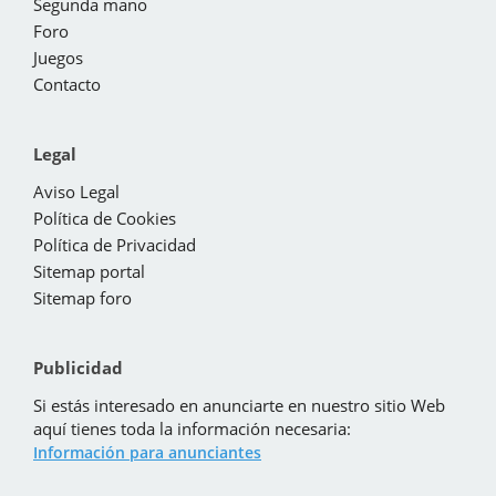
Segunda mano
Foro
Juegos
Contacto
Legal
Aviso Legal
Política de Cookies
Política de Privacidad
Sitemap portal
Sitemap foro
Publicidad
Si estás interesado en anunciarte en nuestro sitio Web
aquí tienes toda la información necesaria:
Información para anunciantes