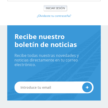
¿Olvidaste tu contraseña?
Recibe nuestro
boletín de noticias
Recibe todas nuestras novedades y
noticias directamente en tu correo
electrónico.