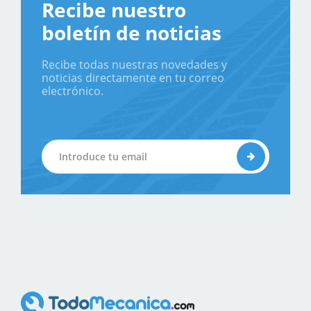
Recibe nuestro
boletín de noticias
Recibe todas nuestras novedades y
noticias directamente en tu correo
electrónico.