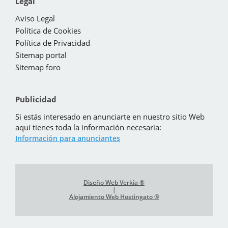
Legal
Aviso Legal
Política de Cookies
Política de Privacidad
Sitemap portal
Sitemap foro
Publicidad
Si estás interesado en anunciarte en nuestro sitio Web
aquí tienes toda la información necesaria:
Información para anunciantes
Diseño Web Verkia ®
|
Alojamiento Web Hostingato ®