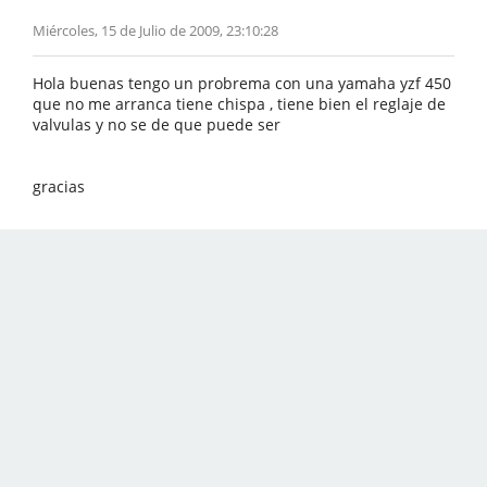
Miércoles, 15 de Julio de 2009, 23:10:28
Hola buenas tengo un probrema con una yamaha yzf 450
que no me arranca tiene chispa , tiene bien el reglaje de
valvulas y no se de que puede ser
gracias