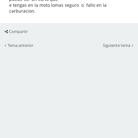
e tengas en la moto lomas seguro o fallo en la
carburacion.
Compartir
Tema anterior
Siguiente tema