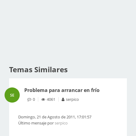
Temas Similares
Problema para arrancar en frío
SE
0
4061
serpico
Domingo, 21 de Agosto de 2011, 17:01:57
Último mensaje por
serpico