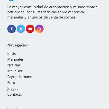
La mayor comunidad de automoción y mundo motor,
actualidad, consultas técnicas sobre mecánica,
manuales y anuncios de venta de coches.
Navegación
Inicio
Manuales
Noticias
MekaBot
Segunda mano
Foro
Juegos
Contacto