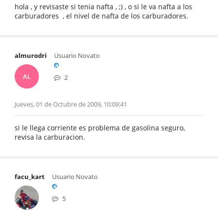
hola , y revisaste si tenia nafta , ;) , o si le va nafta a los
carburadores , el nivel de nafta de los carburadores.
almurodri
Usuario Novato
AL
2
Jueves, 01 de Octubre de 2009, 10:09:41
si le llega corriente es problema de gasolina seguro,
revisa la carburacion.
facu_kart
Usuario Novato
5