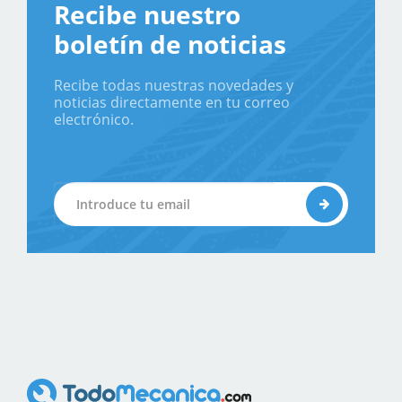
Recibe nuestro
boletín de noticias
Recibe todas nuestras novedades y
noticias directamente en tu correo
electrónico.