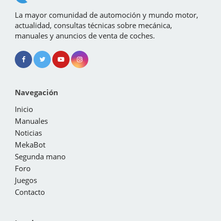
La mayor comunidad de automoción y mundo motor,
actualidad, consultas técnicas sobre mecánica,
manuales y anuncios de venta de coches.
Navegación
Inicio
Manuales
Noticias
MekaBot
Segunda mano
Foro
Juegos
Contacto