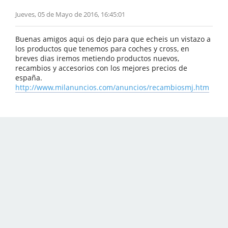
Jueves, 05 de Mayo de 2016, 16:45:01
Buenas amigos aqui os dejo para que echeis un vistazo a
los productos que tenemos para coches y cross, en
breves dias iremos metiendo productos nuevos,
recambios y accesorios con los mejores precios de
españa.
http://www.milanuncios.com/anuncios/recambiosmj.htm