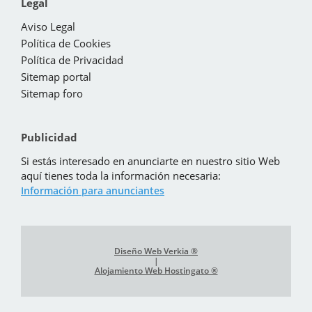
Legal
Aviso Legal
Política de Cookies
Política de Privacidad
Sitemap portal
Sitemap foro
Publicidad
Si estás interesado en anunciarte en nuestro sitio Web
aquí tienes toda la información necesaria:
Información para anunciantes
Diseño Web Verkia ®
|
Alojamiento Web Hostingato ®