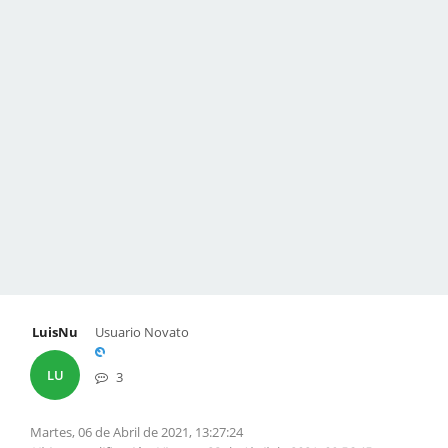
LuisNu
Usuario Novato
LU
3
Martes, 06 de Abril de 2021, 13:27:24