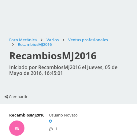
Foro Mecánica
Varios
Ventas profesionales
RecambiosMJ2016
RecambiosMJ2016
Iniciado por RecambiosMJ2016 el Jueves, 05 de
Mayo de 2016, 16:45:01
Compartir
RecambiosMJ2016
Usuario Novato
RE
1