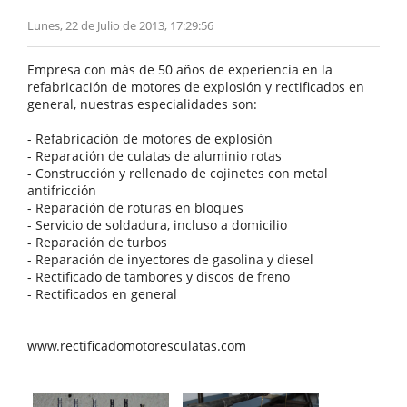
Lunes, 22 de Julio de 2013, 17:29:56
Empresa con más de 50 años de experiencia en la
refabricación de motores de explosión y rectificados en
general, nuestras especialidades son:
- Refabricación de motores de explosión
- Reparación de culatas de aluminio rotas
- Construcción y rellenado de cojinetes con metal
antifricción
- Reparación de roturas en bloques
- Servicio de soldadura, incluso a domicilio
- Reparación de turbos
- Reparación de inyectores de gasolina y diesel
- Rectificado de tambores y discos de freno
- Rectificados en general
www.rectificadomotoresculatas.com