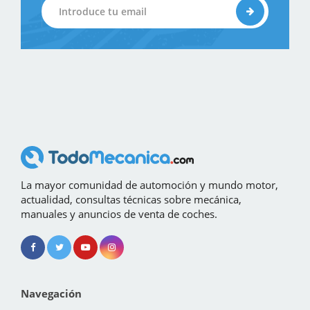
La mayor comunidad de automoción y mundo motor,
actualidad, consultas técnicas sobre mecánica,
manuales y anuncios de venta de coches.
Navegación