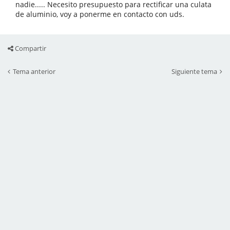
nadie..... Necesito presupuesto para rectificar una culata
de aluminio, voy a ponerme en contacto con uds.
Compartir
Tema anterior
Siguiente tema