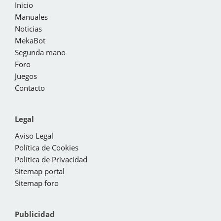
Inicio
Manuales
Noticias
MekaBot
Segunda mano
Foro
Juegos
Contacto
Legal
Aviso Legal
Política de Cookies
Política de Privacidad
Sitemap portal
Sitemap foro
Publicidad