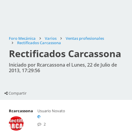
Foro Mecánica
Varios
Ventas profesionales
Rectificados Carcassona
Rectificados Carcassona
Iniciado por Rcarcassona el Lunes, 22 de Julio de
2013, 17:29:56
Compartir
Rcarcassona
Usuario Novato
2