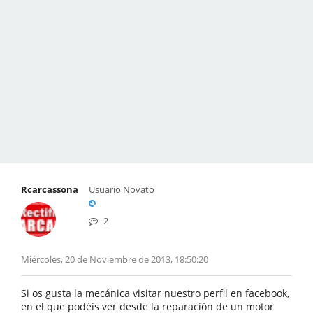
Rcarcassona
Usuario Novato
2
Miércoles, 20 de Noviembre de 2013, 18:50:20
Si os gusta la mecánica visitar nuestro perfil en facebook,
en el que podéis ver desde la reparación de un motor