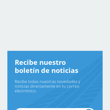
Recibe nuestro
boletín de noticias
Recibe todas nuestras novedades y
noticias directamente en tu correo
electrónico.