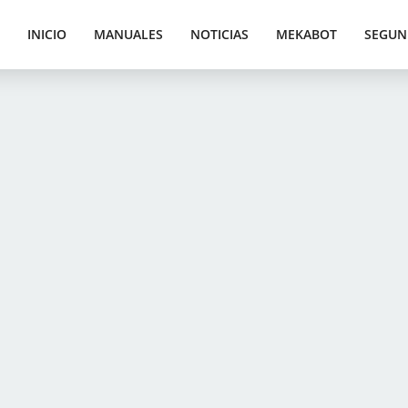
INICIO
MANUALES
NOTICIAS
MEKABOT
SEGUN