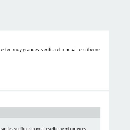
 esten muy grandes verifica el manual escribeme
randes verifica el manual escribeme mi correo es