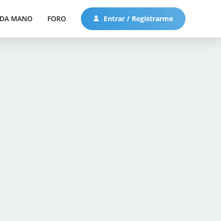
DA MANO
FORO
Entrar / Registrarme