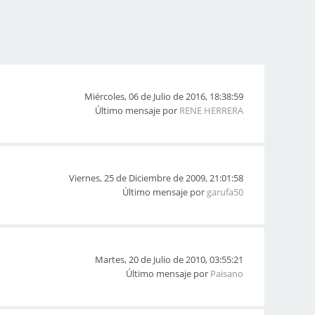
Miércoles, 06 de Julio de 2016, 18:38:59
Último mensaje por
RENE HERRERA
Viernes, 25 de Diciembre de 2009, 21:01:58
Último mensaje por
garufa50
Martes, 20 de Julio de 2010, 03:55:21
Último mensaje por
Paisano