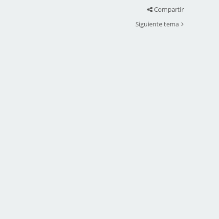
Compartir
Siguiente tema