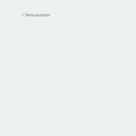
Tema anterior