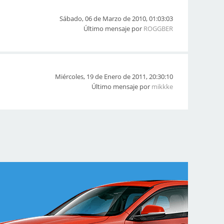
Sábado, 06 de Marzo de 2010, 01:03:03
Último mensaje por
ROGGBER
Miércoles, 19 de Enero de 2011, 20:30:10
Último mensaje por
mikkke