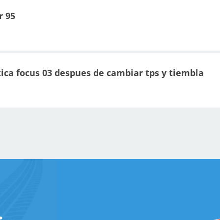
r 95
ica focus 03 despues de cambiar tps y tiembla