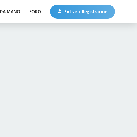
DA MANO
FORO
Entrar / Registrarme