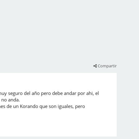
Compartir
uy seguro del año pero debe andar por ahi, el
 no anda.
nes de un Korando que son iguales, pero