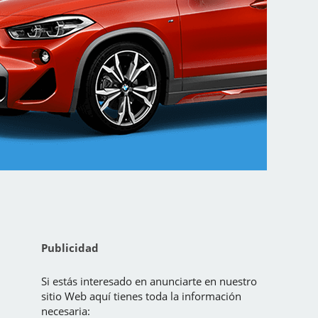
Publicidad
Si estás interesado en anunciarte en nuestro
sitio Web aquí tienes toda la información
necesaria: