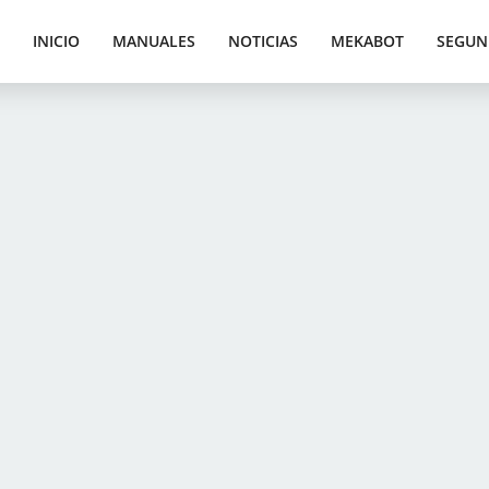
INICIO
MANUALES
NOTICIAS
MEKABOT
SEGUN