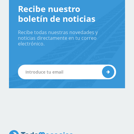
Recibe nuestro
boletín de noticias
Recibe todas nuestras novedades y
noticias directamente en tu correo
electrónico.