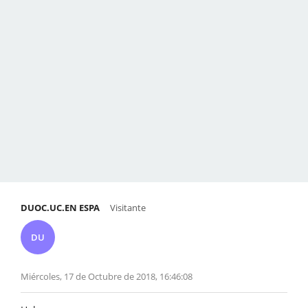
DUOC.UC.EN ESPA
Visitante
DU
Miércoles, 17 de Octubre de 2018, 16:46:08