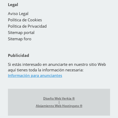
Legal
Aviso Legal
Política de Cookies
Política de Privacidad
Sitemap portal
Sitemap foro
Publicidad
Si estás interesado en anunciarte en nuestro sitio Web
aquí tienes toda la información necesaria:
Información para anunciantes
Diseño Web Verkia ®
|
Alojamiento Web Hostingato ®