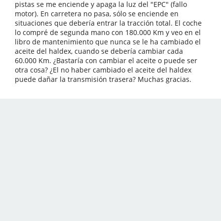
pistas se me enciende y apaga la luz del "EPC" (fallo
motor). En carretera no pasa, sólo se enciende en
situaciones que debería entrar la tracción total. El coche
lo compré de segunda mano con 180.000 Km y veo en el
libro de mantenimiento que nunca se le ha cambiado el
aceite del haldex, cuando se debería cambiar cada
60.000 Km. ¿Bastaría con cambiar el aceite o puede ser
otra cosa? ¿El no haber cambiado el aceite del haldex
puede dañar la transmisión trasera? Muchas gracias.