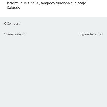
haldex , que si falla , tampoco funciona el blocaje.
Saludos
Compartir
Tema anterior
Siguiente tema