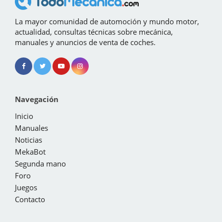
La mayor comunidad de automoción y mundo motor,
actualidad, consultas técnicas sobre mecánica,
manuales y anuncios de venta de coches.
Navegación
Inicio
Manuales
Noticias
MekaBot
Segunda mano
Foro
Juegos
Contacto