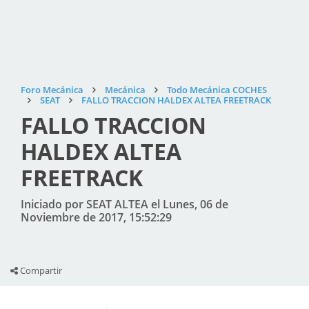
Foro Mecánica
Mecánica
Todo Mecánica COCHES
SEAT
FALLO TRACCION HALDEX ALTEA FREETRACK
FALLO TRACCION
HALDEX ALTEA
FREETRACK
Iniciado por SEAT ALTEA el Lunes, 06 de
Noviembre de 2017, 15:52:29
Compartir