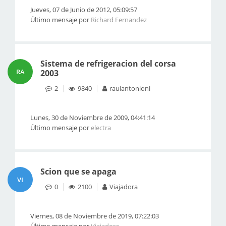
Jueves, 07 de Junio de 2012, 05:09:57
Último mensaje por
Richard Fernandez
Sistema de refrigeracion del corsa
RA
2003
2
9840
raulantonioni
Lunes, 30 de Noviembre de 2009, 04:41:14
Último mensaje por
electra
Scion que se apaga
VI
0
2100
Viajadora
Viernes, 08 de Noviembre de 2019, 07:22:03