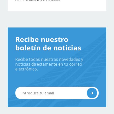
Último mensaje por
Viajadora
Recibe nuestro
boletín de noticias
Recibe todas nuestras novedades y
noticias directamente en tu correo
electrónico.