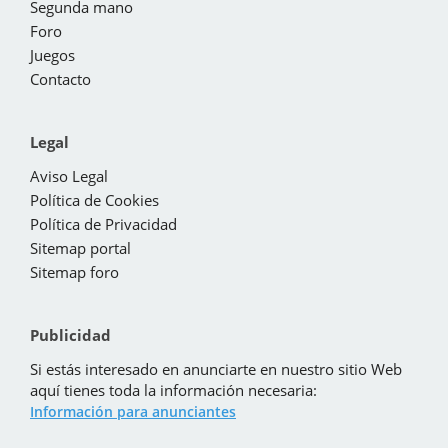
Segunda mano
Foro
Juegos
Contacto
Legal
Aviso Legal
Política de Cookies
Política de Privacidad
Sitemap portal
Sitemap foro
Publicidad
Si estás interesado en anunciarte en nuestro sitio Web
aquí tienes toda la información necesaria:
Información para anunciantes