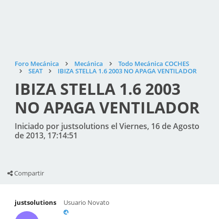
Foro Mecánica
Mecánica
Todo Mecánica COCHES
SEAT
IBIZA STELLA 1.6 2003 NO APAGA VENTILADOR
IBIZA STELLA 1.6 2003
NO APAGA VENTILADOR
Iniciado por justsolutions el Viernes, 16 de Agosto
de 2013, 17:14:51
Compartir
justsolutions
Usuario Novato