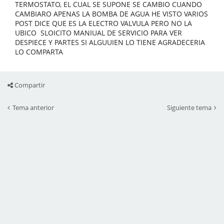
TERMOSTATO, EL CUAL SE SUPONE SE CAMBIO CUANDO
CAMBIARO APENAS LA BOMBA DE AGUA HE VISTO VARIOS
POST DICE QUE ES LA ELECTRO VALVULA PERO NO LA
UBICO SLOICITO MANIUAL DE SERVICIO PARA VER
DESPIECE Y PARTES SI ALGUUIEN LO TIENE AGRADECERIA
LO COMPARTA
Compartir
Tema anterior
Siguiente tema