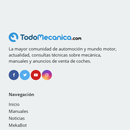
La mayor comunidad de automoción y mundo motor,
actualidad, consultas técnicas sobre mecánica,
manuales y anuncios de venta de coches.
Navegación
Inicio
Manuales
Noticias
MekaBot