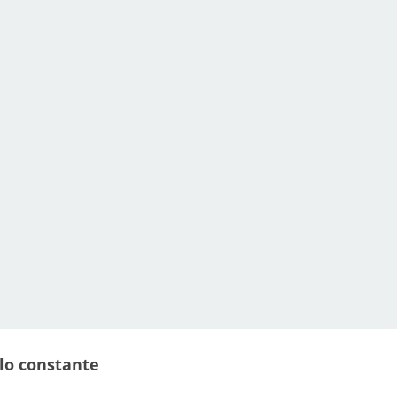
llo constante