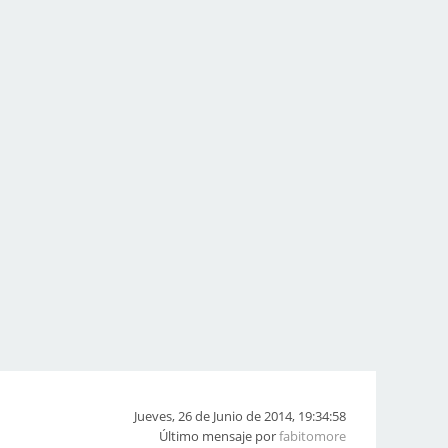
Jueves, 26 de Junio de 2014, 19:34:58
Último mensaje por
fabitomore