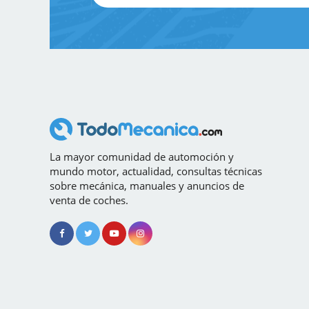
La mayor comunidad de automoción y
mundo motor, actualidad, consultas técnicas
sobre mecánica, manuales y anuncios de
venta de coches.