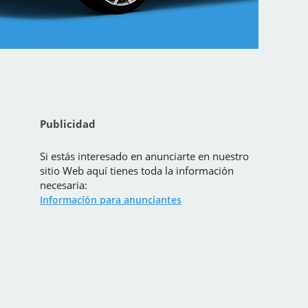
Publicidad
Si estás interesado en anunciarte en nuestro
sitio Web aquí tienes toda la información
necesaria:
Información para anunciantes