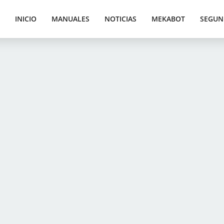
INICIO
MANUALES
NOTICIAS
MEKABOT
SEGUN