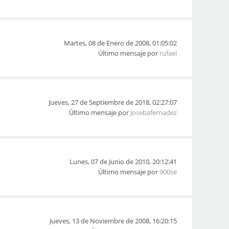
Martes, 08 de Enero de 2008, 01:05:02
Último mensaje por
rufael
Jueves, 27 de Septiembre de 2018, 02:27:07
Último mensaje por
Josebafernadez
Lunes, 07 de Junio de 2010, 20:12:41
Último mensaje por
900se
Jueves, 13 de Noviembre de 2008, 16:20:15