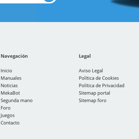
Navegación
Legal
Inicio
Aviso Legal
Manuales
Política de Cookies
Noticias
Política de Privacidad
MekaBot
Sitemap portal
Segunda mano
Sitemap foro
Foro
Juegos
Contacto