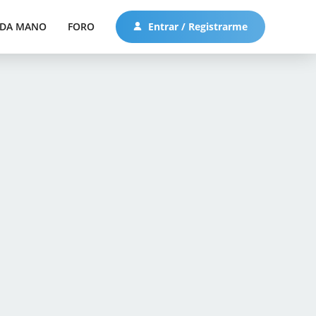
DA MANO
FORO
Entrar / Registrarme