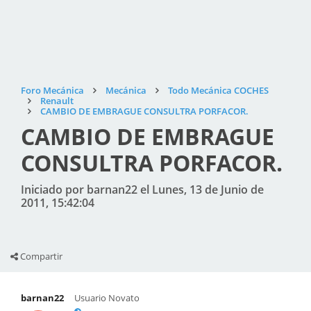
Foro Mecánica
Mecánica
Todo Mecánica COCHES
Renault
CAMBIO DE EMBRAGUE CONSULTRA PORFACOR.
CAMBIO DE EMBRAGUE
CONSULTRA PORFACOR.
Iniciado por barnan22 el Lunes, 13 de Junio de
2011, 15:42:04
Compartir
barnan22
Usuario Novato