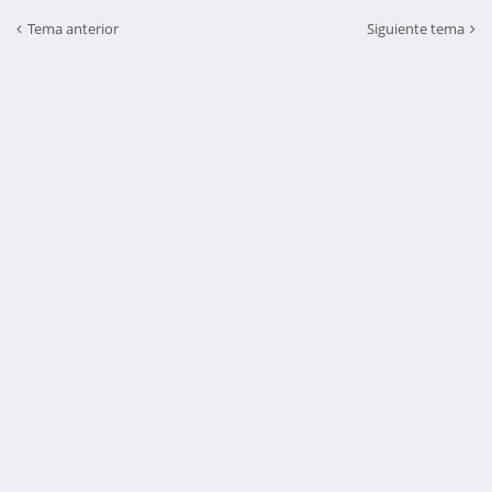
Tema anterior
Siguiente tema