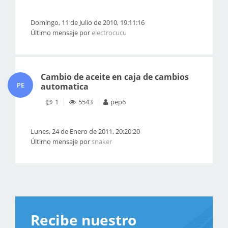
Domingo, 11 de Julio de 2010, 19:11:16
Último mensaje por
electrocucu
Cambio de aceite en caja de cambios
PE
automatica
1
5543
pep6
Lunes, 24 de Enero de 2011, 20:20:20
Último mensaje por
snaker
Recibe nuestro