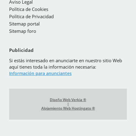
Aviso Legal
Política de Cookies
Política de Privacidad
Sitemap portal
Sitemap foro
Publicidad
Si estás interesado en anunciarte en nuestro sitio Web
aquí tienes toda la información necesaria:
Información para anunciantes
Diseño Web Verkia ®
|
Alojamiento Web Hostingato ®