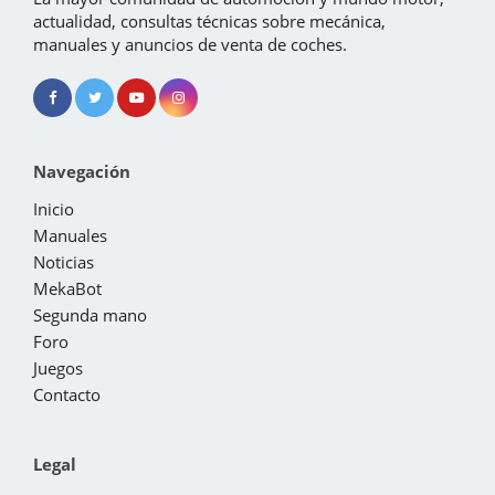
actualidad, consultas técnicas sobre mecánica,
manuales y anuncios de venta de coches.
Navegación
Inicio
Manuales
Noticias
MekaBot
Segunda mano
Foro
Juegos
Contacto
Legal