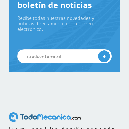
boletín de noticias
Recibe todas nuestras novedades y
noticias directamente en tu correo
electrónico.
La mayor comunidad de automoción y mundo motor,