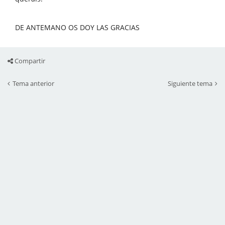
DE ANTEMANO OS DOY LAS GRACIAS
Compartir
Tema anterior
Siguiente tema