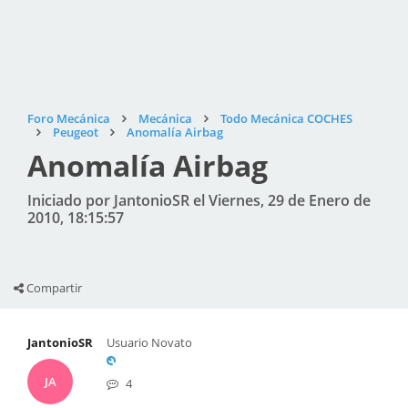
Foro Mecánica
Mecánica
Todo Mecánica COCHES
Peugeot
Anomalía Airbag
Anomalía Airbag
Iniciado por JantonioSR el Viernes, 29 de Enero de
2010, 18:15:57
Compartir
JantonioSR
Usuario Novato
JA
4