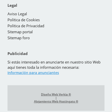
Legal
Aviso Legal
Política de Cookies
Política de Privacidad
Sitemap portal
Sitemap foro
Publicidad
Si estás interesado en anunciarte en nuestro sitio Web
aquí tienes toda la información necesaria:
Información para anunciantes
Diseño Web Verkia ®
|
Alojamiento Web Hostingato ®