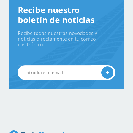
Recibe nuestro
boletín de noticias
Recibe todas nuestras novedades y
noticias directamente en tu correo
electrónico.