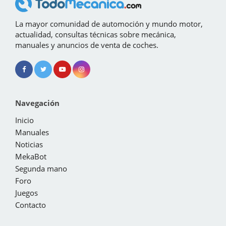
La mayor comunidad de automoción y mundo motor,
actualidad, consultas técnicas sobre mecánica,
manuales y anuncios de venta de coches.
Navegación
Inicio
Manuales
Noticias
MekaBot
Segunda mano
Foro
Juegos
Contacto