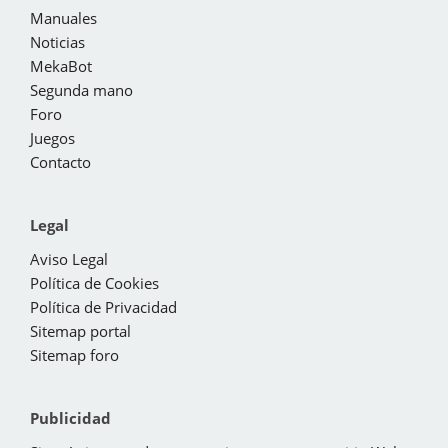
Manuales
Noticias
MekaBot
Segunda mano
Foro
Juegos
Contacto
Legal
Aviso Legal
Política de Cookies
Política de Privacidad
Sitemap portal
Sitemap foro
Publicidad