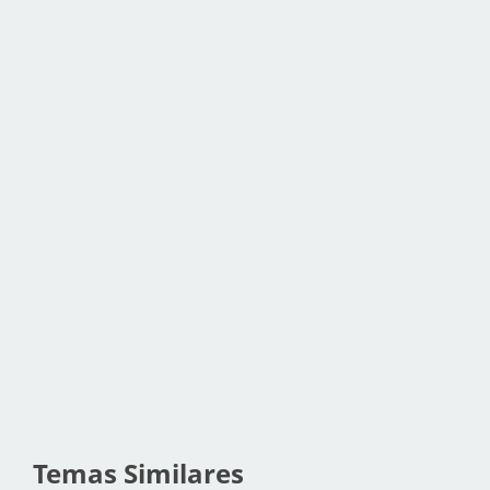
Temas Similares