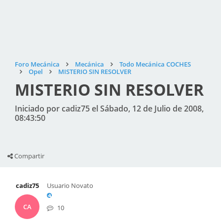
Foro Mecánica
Mecánica
Todo Mecánica COCHES
Opel
MISTERIO SIN RESOLVER
MISTERIO SIN RESOLVER
Iniciado por cadiz75 el Sábado, 12 de Julio de 2008,
08:43:50
Compartir
cadiz75
Usuario Novato
CA
10