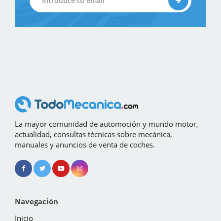
La mayor comunidad de automoción y mundo motor,
actualidad, consultas técnicas sobre mecánica,
manuales y anuncios de venta de coches.
Navegación
Inicio