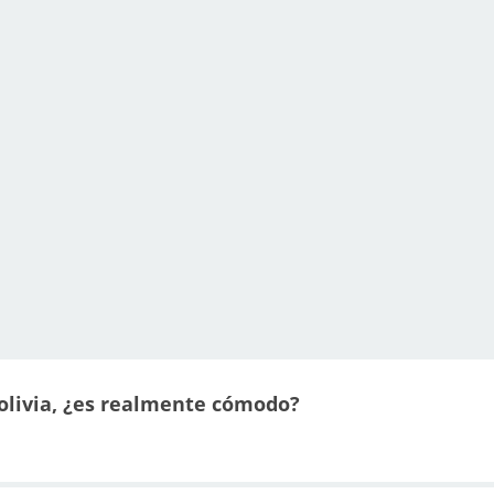
Bolivia, ¿es realmente cómodo?