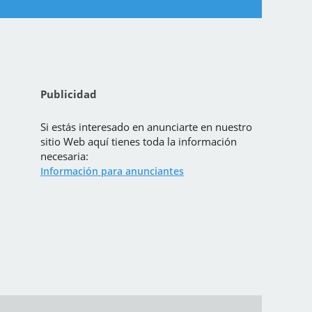
Publicidad
Si estás interesado en anunciarte en nuestro
sitio Web aquí tienes toda la información
necesaria:
Información para anunciantes