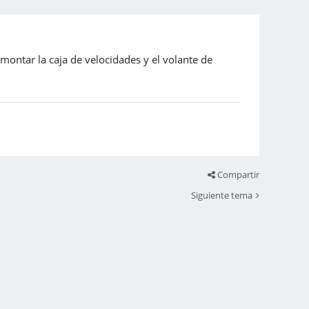
montar la caja de velocidades y el volante de
Compartir
Siguiente tema