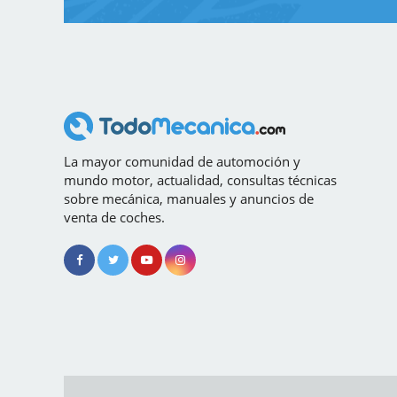
La mayor comunidad de automoción y
mundo motor, actualidad, consultas técnicas
sobre mecánica, manuales y anuncios de
venta de coches.