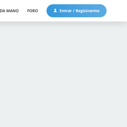
DA MANO
FORO
Entrar / Registrarme