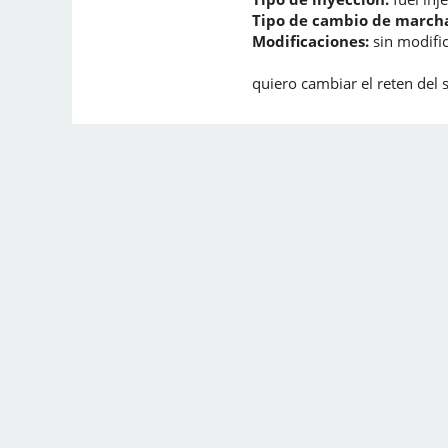
Tipo de cambio de marcha
Modificaciones:
sin modifi
quiero cambiar el reten del