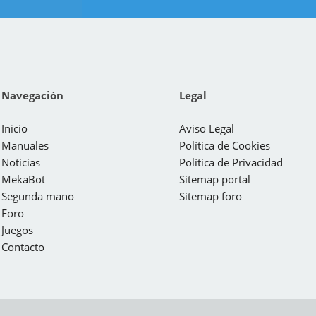
Navegación
Legal
Inicio
Aviso Legal
Manuales
Política de Cookies
Noticias
Política de Privacidad
MekaBot
Sitemap portal
Segunda mano
Sitemap foro
Foro
Juegos
Contacto