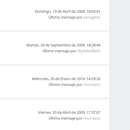
Domingo, 19 de Abril de 2009, 18:05:41
Último mensaje por
pacogeno
Martes, 29 de Septiembre de 2009, 18:28:44
Último mensaje por
WyNderBlack
Miércoles, 20 de Enero de 2010, 14:53:26
Último mensaje por
churrasco
Viernes, 03 de Abril de 2009, 17:37:07
Último mensaje por
churrasco