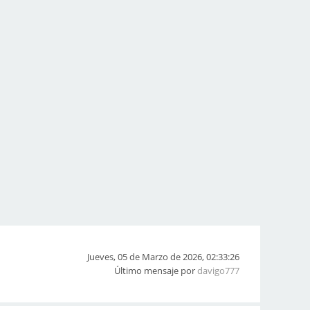
Jueves, 05 de Marzo de 2026, 02:33:26
Último mensaje por
davigo777