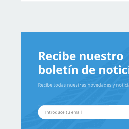
Recibe nuestro
boletín de notic
Recibe todas nuestras novedades y notici