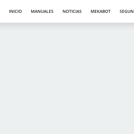
INICIO
MANUALES
NOTICIAS
MEKABOT
SEGUN