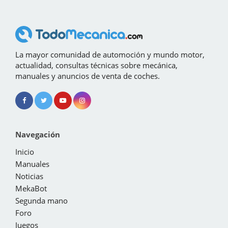
La mayor comunidad de automoción y mundo motor,
actualidad, consultas técnicas sobre mecánica,
manuales y anuncios de venta de coches.
Navegación
Inicio
Manuales
Noticias
MekaBot
Segunda mano
Foro
Juegos