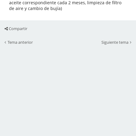
aceite correspondiente cada 2 meses, limpieza de filtro
de aire y cambio de bujía)
Compartir
Tema anterior
Siguiente tema