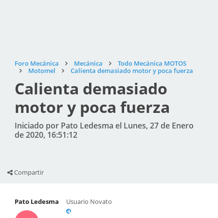
Foro Mecánica
Mecánica
Todo Mecánica MOTOS
Motomel
Calienta demasiado motor y poca fuerza
Calienta demasiado
motor y poca fuerza
Iniciado por Pato Ledesma el Lunes, 27 de Enero
de 2020, 16:51:12
Compartir
Pato Ledesma
Usuario Novato