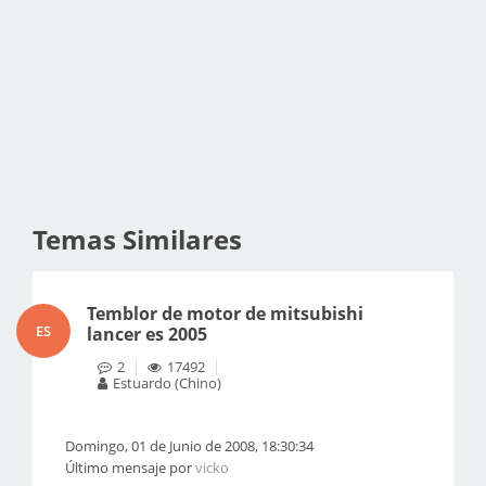
Temas Similares
Temblor de motor de mitsubishi
ES
lancer es 2005
2
17492
Estuardo (Chino)
Domingo, 01 de Junio de 2008, 18:30:34
Último mensaje por
vicko