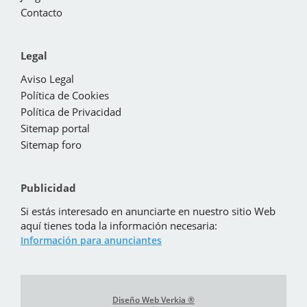
Contacto
Legal
Aviso Legal
Política de Cookies
Política de Privacidad
Sitemap portal
Sitemap foro
Publicidad
Si estás interesado en anunciarte en nuestro sitio Web
aquí tienes toda la información necesaria:
Información para anunciantes
Diseño Web Verkia ®