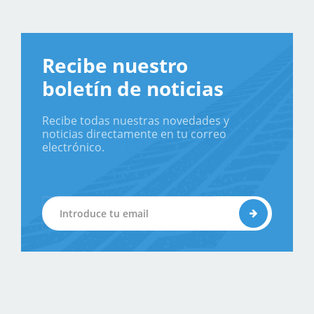
Recibe nuestro
boletín de noticias
Recibe todas nuestras novedades y
noticias directamente en tu correo
electrónico.