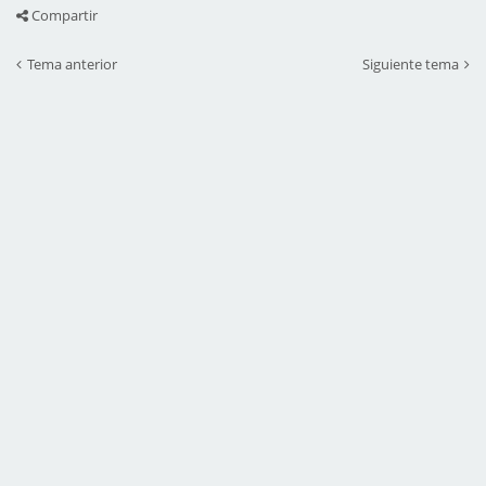
Compartir
Tema anterior
Siguiente tema