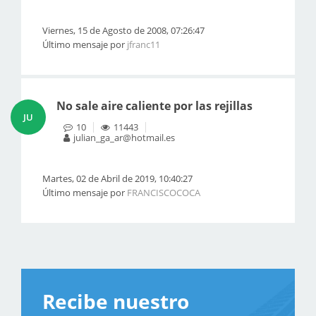
Viernes, 15 de Agosto de 2008, 07:26:47
Último mensaje por
jfranc11
No sale aire caliente por las rejillas
JU
10
11443
julian_ga_ar@hotmail.es
Martes, 02 de Abril de 2019, 10:40:27
Último mensaje por
FRANCISCOCOCA
Recibe nuestro