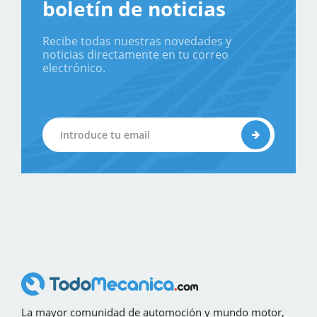
boletín de noticias
Recibe todas nuestras novedades y
noticias directamente en tu correo
electrónico.
La mayor comunidad de automoción y mundo motor,