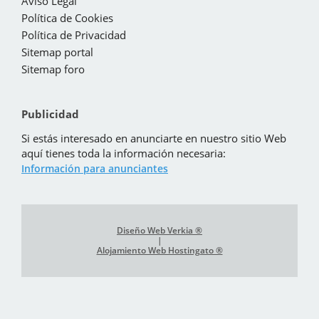
Aviso Legal
Política de Cookies
Política de Privacidad
Sitemap portal
Sitemap foro
Publicidad
Si estás interesado en anunciarte en nuestro sitio Web
aquí tienes toda la información necesaria:
Información para anunciantes
Diseño Web Verkia ®
|
Alojamiento Web Hostingato ®