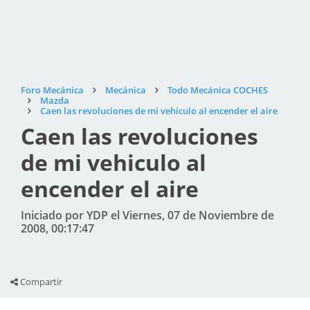
Foro Mecánica
Mecánica
Todo Mecánica COCHES
Mazda
Caen las revoluciones de mi vehiculo al encender el aire
Caen las revoluciones
de mi vehiculo al
encender el aire
Iniciado por YDP el Viernes, 07 de Noviembre de
2008, 00:17:47
Compartir