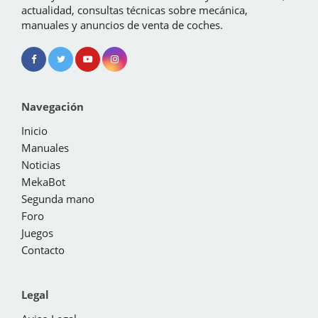
actualidad, consultas técnicas sobre mecánica,
manuales y anuncios de venta de coches.
Navegación
Inicio
Manuales
Noticias
MekaBot
Segunda mano
Foro
Juegos
Contacto
Legal