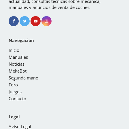
actualidad, consultas técnicas sobre mecánica,
manuales y anuncios de venta de coches.
Navegación
Inicio
Manuales
Noticias
MekaBot
Segunda mano
Foro
Juegos
Contacto
Legal
Aviso Legal