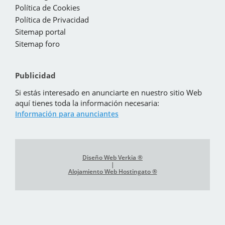
Política de Cookies
Política de Privacidad
Sitemap portal
Sitemap foro
Publicidad
Si estás interesado en anunciarte en nuestro sitio Web
aquí tienes toda la información necesaria:
Información para anunciantes
Diseño Web Verkia ®
|
Alojamiento Web Hostingato ®