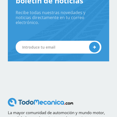
boletín de noticias
Recibe todas nuestras novedades y
noticias directamente en tu correo
electrónico.
La mayor comunidad de automoción y mundo motor,