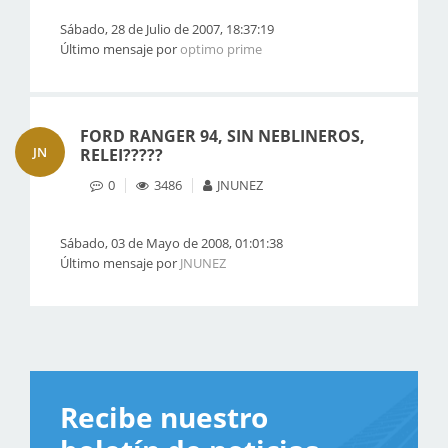
Sábado, 28 de Julio de 2007, 18:37:19
Último mensaje por
optimo prime
FORD RANGER 94, SIN NEBLINEROS,
JN
RELEI?????
0
3486
JNUNEZ
Sábado, 03 de Mayo de 2008, 01:01:38
Último mensaje por
JNUNEZ
Recibe nuestro