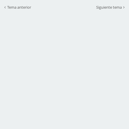
Tema anterior
Siguiente tema