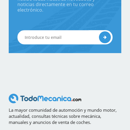
noticias directamente en tu correo
electrónico.
La mayor comunidad de automoción y mundo motor,
actualidad, consultas técnicas sobre mecánica,
manuales y anuncios de venta de coches.