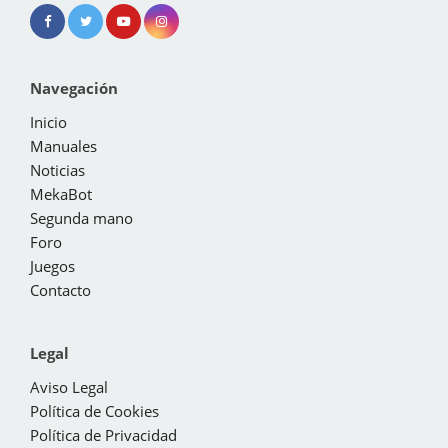
Navegación
Inicio
Manuales
Noticias
MekaBot
Segunda mano
Foro
Juegos
Contacto
Legal
Aviso Legal
Política de Cookies
Política de Privacidad