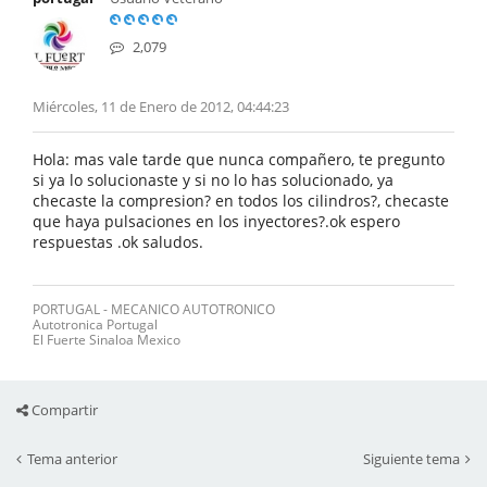
2,079
Miércoles, 11 de Enero de 2012, 04:44:23
Hola: mas vale tarde que nunca compañero, te pregunto
si ya lo solucionaste y si no lo has solucionado, ya
checaste la compresion? en todos los cilindros?, checaste
que haya pulsaciones en los inyectores?.ok espero
respuestas .ok saludos.
PORTUGAL - MECANICO AUTOTRONICO
Autotronica Portugal
El Fuerte Sinaloa Mexico
Compartir
Tema anterior
Siguiente tema