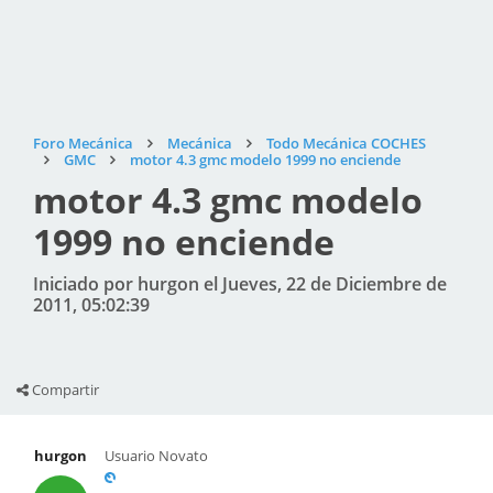
Foro Mecánica
Mecánica
Todo Mecánica COCHES
GMC
motor 4.3 gmc modelo 1999 no enciende
motor 4.3 gmc modelo
1999 no enciende
Iniciado por hurgon el Jueves, 22 de Diciembre de
2011, 05:02:39
Compartir
hurgon
Usuario Novato